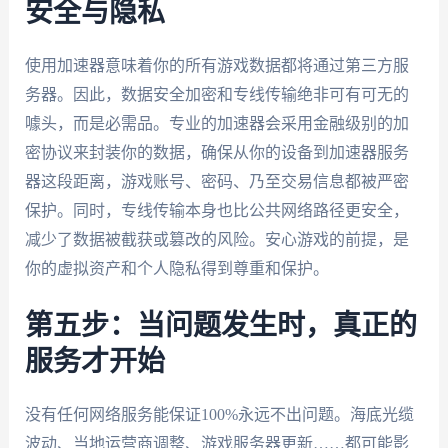
安全与隐私
使用加速器意味着你的所有游戏数据都将通过第三方服
务器。因此，数据安全加密和专线传输绝非可有可无的
噱头，而是必需品。专业的加速器会采用金融级别的加
密协议来封装你的数据，确保从你的设备到加速器服务
器这段距离，游戏账号、密码、乃至交易信息都被严密
保护。同时，专线传输本身也比公共网络路径更安全，
减少了数据被截获或篡改的风险。安心游戏的前提，是
你的虚拟资产和个人隐私得到尊重和保护。
第五步：当问题发生时，真正的
服务才开始
没有任何网络服务能保证100%永远不出问题。海底光缆
波动、当地运营商调整、游戏服务器更新……都可能影