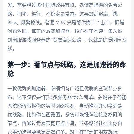
发，需要经过多个国际公共节点，就像高峰期的免费公
路，拥堵、绕行、不稳定是常态。这导致延迟高、跳
Ping、频繁掉线。普通 VPN 只是帮你换了个出口，拥堵
问题依旧。真正的游戏加速器，核心在于构建一条从你
到国服游戏服务器的“专属高速公路”，也就是优质回国专
线。
第一步：看节点与线路，这是加速器的命
脉
一款优秀的加速器，必须拥有广泛且优质的全球节点分
布。这不仅仅是“有很多服务器”那么简单。关键在于智能
系统能否根据你的实时网络状况，自动推荐并切换到最
优线路。比如你在西雅图，系统可能推荐连接洛杉矶的
节点，再通过专属带宽直连上海，这条路径往往比你自
己手动选择要稳定高效得多。对于在非洲的朋友想玩