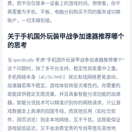
费，而不仅仅是单一设备上的游戏时间。想想看，你不
再需要为手机、平板、电脑分别购买不同的服务或切换
账户，一切无缝衔接。
关于手机国外玩装甲战争加速器推荐哪个
的思考
当 specifically 考虑“手机国外玩装甲战争加速器推荐哪个”
这个问题时，除了多平台支持，稳定性就是重中之重。
手机网络本身（4G/5G/WiFi）就比有线网络更易波动，
加速器若再不稳定，游戏体验将是灾难性的。你需要的
是能提供稳定无限流量，并且具备智能分流功能的加速
器。智能分流技术可以精准识别你的网络请求，只让游
戏数据走上高速的回国专线，而其他应用（如社交软
件、网页浏览）则走本地网络，互不干扰。这既能保证
游戏超低延迟，又不会浪费宝贵的专线带宽在其他地