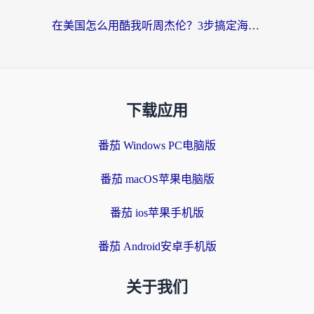
在美国怎么用酷我听周杰伦？3步搞定海外听歌难题
下载应用
番茄 Windows PC电脑版
番茄 macOS苹果电脑版
番茄 ios苹果手机版
番茄 Android安卓手机版
关于我们