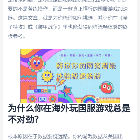
要的不是苦练操作，而是一款真正懂行的国服游戏加速
器。这篇文章，就是为你梳理如何挑选，并让你在《量
子特攻》或《装甲战争》里也能获得同样流畅体验的终
极参考。
为什么你在海外玩国服游戏总是
不对劲？
根本原因在于数据要绕远路。你的游戏数据从美国出