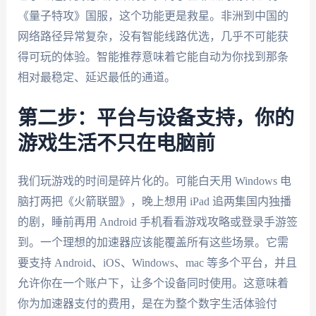
《量子特攻》国服，这个功能更是救星。非洲到中国的
网络路径异常复杂，没有智能线路优选，几乎不可能获
得可玩的体验。智能推荐意味着它能自动为你找到那条
相对最稳定、延迟最低的通道。
第二步：平台与设备支持，你的
游戏生活不只在电脑前
我们玩游戏的时间是碎片化的。可能白天用 Windows 电
脑打两把《火箭联盟》，晚上想用 iPad 追两集国内独播
的剧，睡前再用 Android 手机看看游戏攻略或登录手游签
到。一个理想的加速器应该能覆盖所有这些场景。它需
要支持 Android、iOS、Windows、mac 等多个平台，并且
允许你在一个账户下，让多个设备同时使用。这意味着
你为加速器支付的费用，是在为整个数字生活体验付