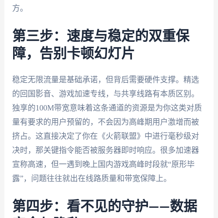
方。
第三步：速度与稳定的双重保
障，告别卡顿幻灯片
稳定无限流量是基础承诺，但背后需要硬件支撑。精选
的回国影音、游戏加速专线，与共享线路有本质区别。
独享的100M带宽意味着这条通道的资源是为你这类对质
量有要求的用户预留的，不会因为高峰期用户激增而被
挤占。这直接决定了你在《火箭联盟》中进行毫秒级对
决时，那关键指令能否被服务器即时响应。很多加速器
宣称高速，但一遇到晚上国内游戏高峰时段就“原形毕
露”，问题往往就出在线路质量和带宽保障上。
第四步：看不见的守护——数据