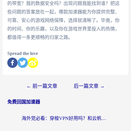
的带宽？我的数据安全吗？出现问题我能找到谁？把这
些问题的答案放在一起，哪款加速器能为你提供完整、
可靠、安心的游戏网络保障，选择就清晰了。毕竟，你
的时间、你的乐趣，以及你在游戏世界里投入的热情，
都值得一条更顺畅的归家之路。
Spread the love
←
前一篇文章
后一篇文章
→
免费回国加速器
海外党必看：穿梭VPN好用吗？和云帆VPN对比哪个回国效果更好？附真实测评+避坑指南