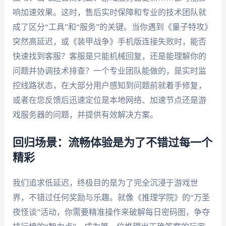
响加速效果。这时，售后实时保障和专业的技术团队就
成了区分“工具”和“服务”的关键。当你遇到《量子特攻》
突然高延迟，或《装甲战争》手机版连接失败时，能否
快速找到客服？客服是只能机械回复，还是能理解你的
问题并协调技术排查？一个专业团队能做的，是实时监
控线路状态，在大部分用户感知到问题前就着手修复，
或者在您反馈后迅速定位是本地网络、加速节点还是游
戏服务器的问题，并提供有效解决方案。
回归场景：流畅体验是为了不错过每一个
精彩
我们追求低延迟，终极目的是为了完全沉浸于游戏世
界，不错过任何奖励与乐趣。就像《推理学院》的“万圣
夜怪谈”活动，你需要精准操作来破解每日密码图，争夺