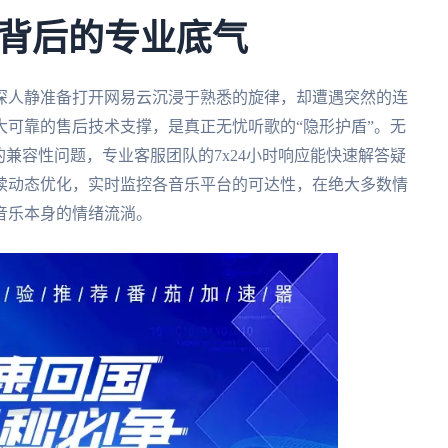
背后的专业底气
深人静准备打开网易云沉浸于熟悉的旋律，却遭遇突然的连
可靠的售后技术支撑，是真正无忧听歌的“隐形护盾”。无
的兼容性问题，专业客服团队的7x24小时响应能快速解答疑
续动态优化，实时监控各音乐平台的可达性，在绝大多数情
音乐本身的情绪流淌。