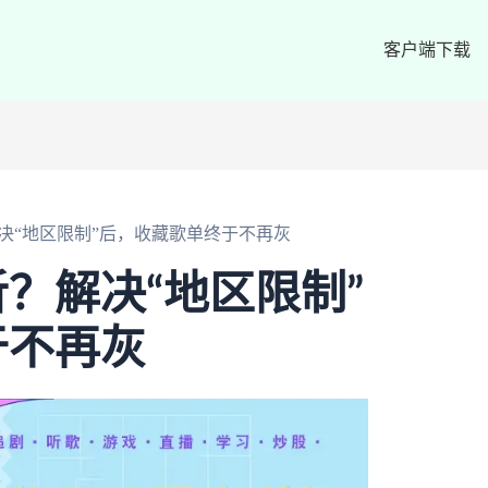
客户端下载
决“地区限制”后，收藏歌单终于不再灰
？解决“地区限制”
于不再灰