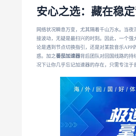
安心之选：藏在稳定
网络状况瞬息万变，尤其隔着千山万水。当夜
接波动，无疑是最扫兴的时刻。因此，一个强大
论是遇到节点切换指引，还是对某款音乐APP
惑。加之
番茄加速器
背后团队对回国线路的持
况下让你几乎忘记加速器的存在，只需专注于