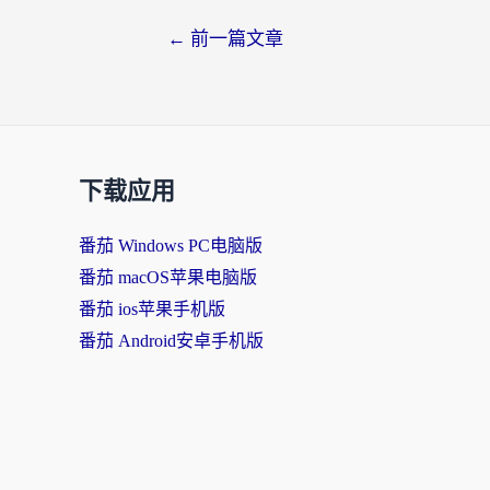
←
前一篇文章
下载应用
番茄 Windows PC电脑版
番茄 macOS苹果电脑版
番茄 ios苹果手机版
番茄 Android安卓手机版