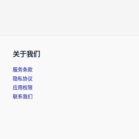
关于我们
服务条款
隐私协议
应用权限
联系我们