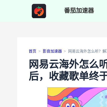
番茄加速器
首页
影音加速器
网易云海外怎么听？解
网易云海外怎么听
后，收藏歌单终