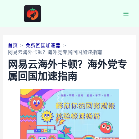
Main
Men
首页
免费回国加速器
网易云海外卡顿？海外党专属回国加速指南
网易云海外卡顿？海外党专
属回国加速指南