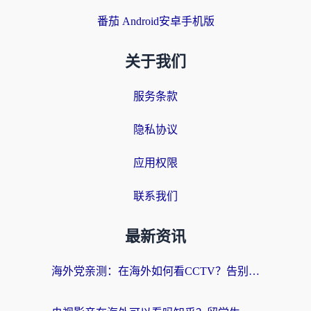
番茄 Android安卓手机版
关于我们
服务条款
隐私协议
应用权限
联系我们
最新资讯
海外党亲测：在海外如何看CCTV？告别“仅限大陆播放”的实用指南