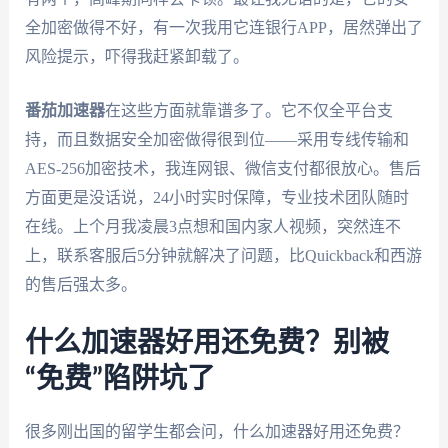
全加密做得不好，有一次我用它连银行APP，居然弹出了
风险提示，吓得我赶紧卸载了。
番茄加速器
在这些方面就靠谱多了。它不仅全平台支
持，而且数据安全加密做得很到位——采用专线传输和
AES-256加密技术，我连网银、微信支付都很放心。售后
方面更是没话说，24小时实时保障，专业技术团队随时
在线。上个月我凌晨3点想和国内家人视频，突然连不
上，联系客服后5分钟就解决了问题，比Quickback和西游
的售后强太多。
什么加速器好用还免费？别被
“免费”陷阱坑了
很多刚出国的留学生都会问，什么加速器好用还免费？