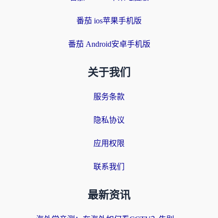
番茄 ios苹果手机版
番茄 Android安卓手机版
关于我们
服务条款
隐私协议
应用权限
联系我们
最新资讯