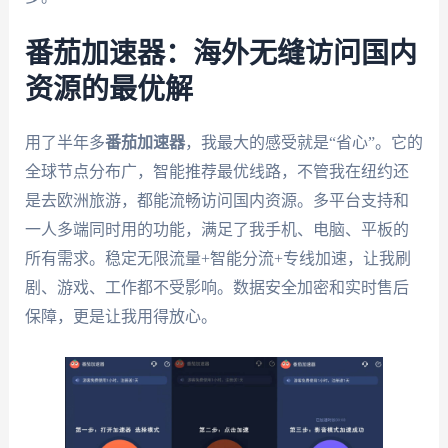
番茄加速器：海外无缝访问国内
资源的最优解
用了半年多
番茄加速器
，我最大的感受就是“省心”。它的
全球节点分布广，智能推荐最优线路，不管我在纽约还
是去欧洲旅游，都能流畅访问国内资源。多平台支持和
一人多端同时用的功能，满足了我手机、电脑、平板的
所有需求。稳定无限流量+智能分流+专线加速，让我刷
剧、游戏、工作都不受影响。数据安全加密和实时售后
保障，更是让我用得放心。