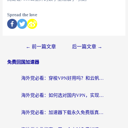
Spread the love
←
前一篇文章
后一篇文章
→
免费回国加速器
海外党必看：穿梭VPN好用吗？和云帆VPN对比哪个回国效果更好？附真实测评+避坑指南
海外党必看：如何选对国内VPN，实现无缝访问国内资源？
海外党必看：加速器下载永久免费版真的存在吗？教你无缝访问国内资源的正确姿势