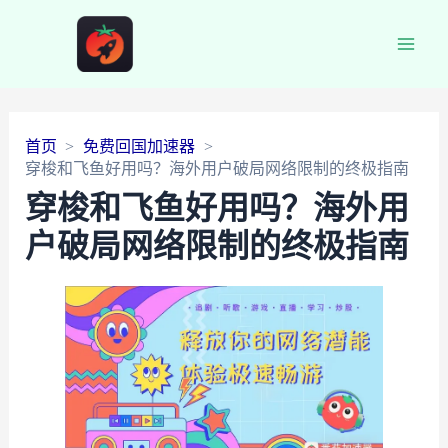
Main
Men
首页
免费回国加速器
穿梭和飞鱼好用吗？海外用户破局网络限制的终极指南
穿梭和飞鱼好用吗？海外用
户破局网络限制的终极指南