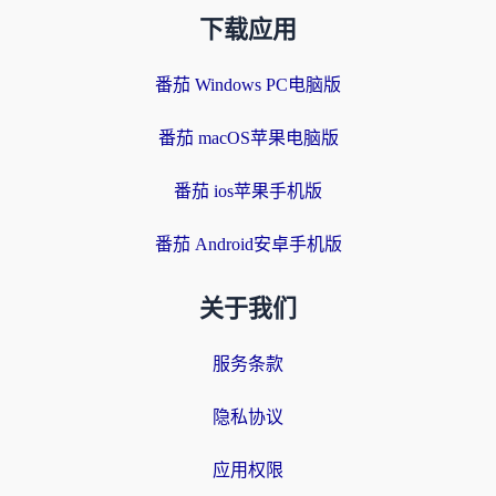
下载应用
番茄 Windows PC电脑版
番茄 macOS苹果电脑版
番茄 ios苹果手机版
番茄 Android安卓手机版
关于我们
服务条款
隐私协议
应用权限