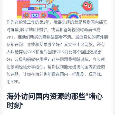
作为在伦敦工作的第2年，我最头疼的就是想刷国内综艺
时屏幕弹出“地区限制”，或者和爸妈视频时画面卡成
PPT，连他们新买的宠物猫都看不清。最近身边的海外朋
友都在问：穿梭和艾果哪个好？其实不止这两款，还有
人纠结穿梭VPN和夏时国际VPN对比哪个回国效果更
好？云极和蚂蚁好用吗？这些问题我都踩过坑，今天就
把亲测经验分享给你，帮你找到能无缝访问国内资源的
加速器，让你在海外也能像在国内一样刷剧、玩游戏、
用APP。
海外访问国内资源的那些“堵心
时刻”