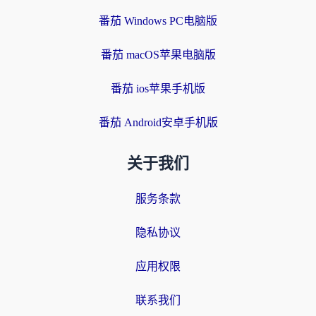
番茄 Windows PC电脑版
番茄 macOS苹果电脑版
番茄 ios苹果手机版
番茄 Android安卓手机版
关于我们
服务条款
隐私协议
应用权限
联系我们