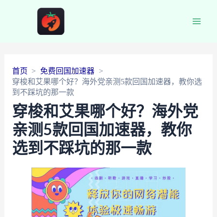
Main
Men
首页
免费回国加速器
穿梭和艾果哪个好？海外党亲测5款回国加速器，教你选
到不踩坑的那一款
穿梭和艾果哪个好？海外党
亲测5款回国加速器，教你
选到不踩坑的那一款