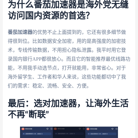
为什么番茄加速器是海外党无缝
访问国内资源的首选？
番茄加速器
的优势不止上面提到的，它还有很多细节做
得很到位。比如数据安全加密，用的是高强度的加密技
术，专线传输数据，不用担心隐私泄露。我平时用它登
录国内银行APP都很放心。而且它的智能推荐最优线路功
能，不用我手动选节点，打开就能用，非常省心。对于
海外留学生、工作者和华人来说，这些功能都切中了我
们的需求：稳定、流畅、安全、方便。
最后：选对加速器，让海外生活
不再“断联”