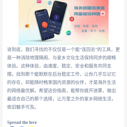
说到底，我们寻找的不仅仅是一个能“连回去”的工具，更
是一种消除地理隔阂、与家乡文化生活保持同步的顺畅
体验。这种体验，由速度、稳定、安全和服务共同支
撑。找到那个能默默在后台稳定工作，让你几乎忘记它
的存在，却能随时畅享国内资源的伙伴，才是海外生活
的网络最优解。希望这份指南，能帮你拨开迷雾，做出
最适合自己的那个选择，让万里之外的家乡网络生活，
依旧触手可及。
Spread the love