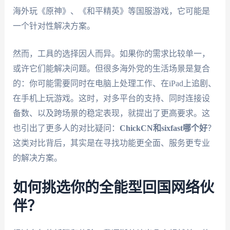
海外玩《原神》、《和平精英》等国服游戏，它可能是
一个针对性解决方案。
然而，工具的选择因人而异。如果你的需求比较单一，
或许它们能解决问题。但很多海外党的生活场景是复合
的：你可能需要同时在电脑上处理工作、在iPad上追剧、
在手机上玩游戏。这时，对多平台的支持、同时连接设
备数、以及跨场景的稳定表现，就提出了更高要求。这
也引出了更多人的对比疑问：
ChickCN和sixfast哪个好
？
这类对比背后，其实是在寻找功能更全面、服务更专业
的解决方案。
如何挑选你的全能型回国网络伙
伴？