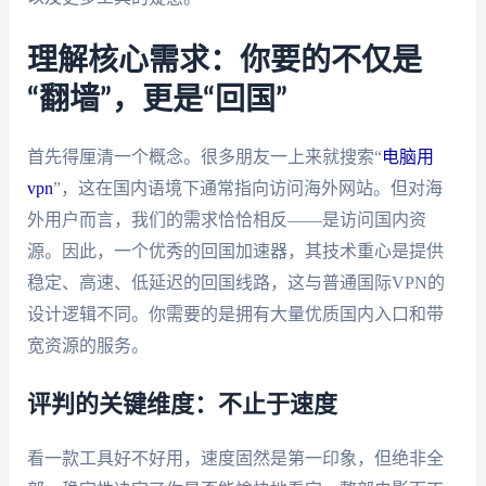
理解核心需求：你要的不仅是
“翻墙”，更是“回国”
首先得厘清一个概念。很多朋友一上来就搜索“
电脑用
vpn
”，这在国内语境下通常指向访问海外网站。但对海
外用户而言，我们的需求恰恰相反——是访问国内资
源。因此，一个优秀的回国加速器，其技术重心是提供
稳定、高速、低延迟的回国线路，这与普通国际VPN的
设计逻辑不同。你需要的是拥有大量优质国内入口和带
宽资源的服务。
评判的关键维度：不止于速度
看一款工具好不好用，速度固然是第一印象，但绝非全