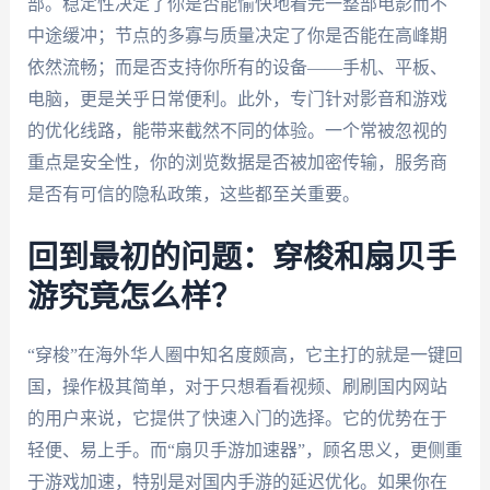
部。稳定性决定了你是否能愉快地看完一整部电影而不
中途缓冲；节点的多寡与质量决定了你是否能在高峰期
依然流畅；而是否支持你所有的设备——手机、平板、
电脑，更是关乎日常便利。此外，专门针对影音和游戏
的优化线路，能带来截然不同的体验。一个常被忽视的
重点是安全性，你的浏览数据是否被加密传输，服务商
是否有可信的隐私政策，这些都至关重要。
回到最初的问题：穿梭和扇贝手
游究竟怎么样？
“穿梭”在海外华人圈中知名度颇高，它主打的就是一键回
国，操作极其简单，对于只想看看视频、刷刷国内网站
的用户来说，它提供了快速入门的选择。它的优势在于
轻便、易上手。而“扇贝手游加速器”，顾名思义，更侧重
于游戏加速，特别是对国内手游的延迟优化。如果你在