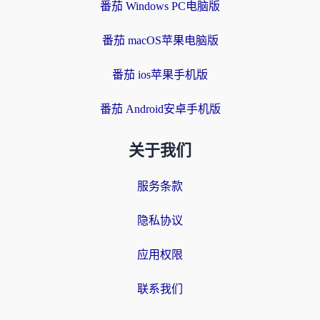
番茄 Windows PC电脑版
番茄 macOS苹果电脑版
番茄 ios苹果手机版
番茄 Android安卓手机版
关于我们
服务条款
隐私协议
应用权限
联系我们