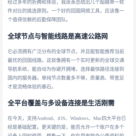
经过多年的折腾和体验，我逐渐总结出几个超越单一软
件对比的挑选原则。一个好的回国网络工具，应该像一
个值得信赖的后勤保障团队。
全球节点与智能线路是高速公路网
它必须拥有广泛分布的全球节点，并且能智能推荐当前
最优的回国线路。这就像拥有一个实时更新的全球交通
导航系统，能自动为你避开拥堵，选择最快路径连接到
国内的服务器。单纯节点数量多不够，质量高、带宽足
才是流畅体验的基石。
全平台覆盖与多设备连接是生活刚需
在今天，支持Android、iOS、Windows、Mac四大平台已
经是基础配置。更关键的是，能否允许一个账户在多个
设备上同时使用。想象一下，你在用电脑办公查资料的