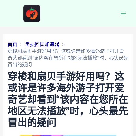
Main
Men
首页
免费回国加速器
穿梭和扇贝手游好用吗？这或许是许多海外游子打开爱
奇艺却看到“该内容在您所在地区无法播放”时，心头最先
冒出的疑问
穿梭和扇贝手游好用吗？这
或许是许多海外游子打开爱
奇艺却看到“该内容在您所在
地区无法播放”时，心头最先
冒出的疑问