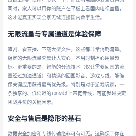
同时，家人可以用你的账户在平板上看国内电视直播，
这才能真正实现全家无缝连接国内数字生活。
无限流量与专属通道是体验保障
追剧、看直播、下载大型文件，这些都非常消耗流量。
稳定的无限流量套餐让人安心，不用时刻担心用量超
标。更重要的是，智能的分流技术（仅让需要回国的流
量经过加速通道）和精选的回国影音、游戏专线，能确
保关键应用获得最高优先级。特别是对于游戏玩家，一
条独享的、低延迟的100M以上带宽专线，可能就是决定
团战胜负的关键因素。
安全与售后是隐形的基石
数据安全加密和专线传输绝非可有可无。这确保了你在