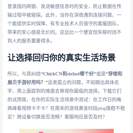
登录国内网银、发送敏感信息时的安全，防止数据在传
输过程中被窥探。此外，当你在深夜遇到连接问题，一
个能提供实时保障、有专业技术人员值守的客服团队，
带来的安心感是无价的。这远比一个便宜但失联时找不
到人的服务重要得多。
让选择回归你的真实生活场景
所以，与其纠结
“ChickCN和sixfast哪个好”
或是
“穿梭和
扇贝手游好用吗？”
这类孤立的问题，不如跳出具体名
字，用上面提到的维度去审视你面临的选择。下载它们
的试用版，在你的实际生活场景中测试：在工作日的晚
高峰看视频卡不卡？在周末的游戏黄金时段ping值稳不稳
定？跨设备切换是否流畅？客服响应是否及时？