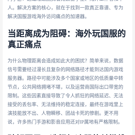
人。解决方案的核心，就在于找到一款真正靠谱、专为
解决国服游戏海外访问痛点的加速器。
当距离成为阻碍：海外玩国服的
真正痛点
为什么物理距离会造成如此大的困扰？简单来说，数据
信号需要经过漫长且复杂的网络路径才能到达国内游戏
服务器。路径中可能涉及多个国家或地区的低质量中转
节点，公共网络拥堵不堪，以及运营商国际出口带宽的
限制。这些因素直接导致了令人抓狂的网络延迟、无法
接受的丢包率、无法维持的稳定连接，最终在游戏里上
演技能放不出、人物瞬移、团战卡死的惨剧。更不用
说，许多热门手游和影音应用还对IP属地有严格限制。