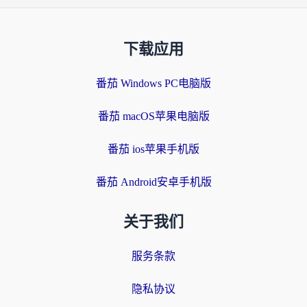
下载应用
番茄 Windows PC电脑版
番茄 macOS苹果电脑版
番茄 ios苹果手机版
番茄 Android安卓手机版
关于我们
服务条款
隐私协议