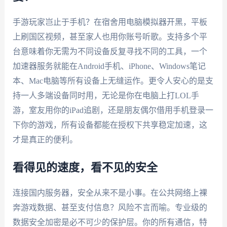
手游玩家岂止于手机？在宿舍用电脑模拟器开黑，平板
上刷国区视频，甚至家人也用你账号听歌。支持多个平
台意味着你无需为不同设备反复寻找不同的工具，一个
加速器服务就能在Android手机、iPhone、Windows笔记
本、Mac电脑等所有设备上无缝运作。更令人安心的是支
持一人多端设备同时用，无论是你在电脑上打LOL手
游，室友用你的iPad追剧，还是朋友偶尔借用手机登录一
下你的游戏，所有设备都能在授权下共享稳定加速，这
才是真正的便利。
看得见的速度，看不见的安全
连接国内服务器，安全从来不是小事。在公共网络上裸
奔游戏数据、甚至支付信息？风险不言而喻。专业级的
数据安全加密是必不可少的保护层。你的所有通信，特