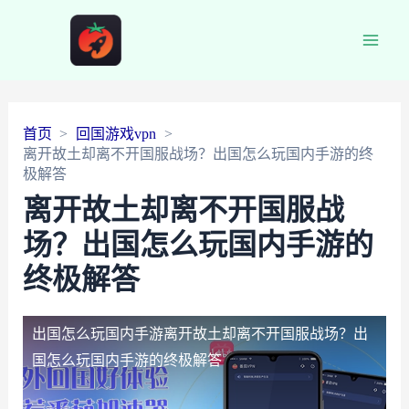
Main
Men
首页
回国游戏vpn
离开故土却离不开国服战场？出国怎么玩国内手游的终
极解答
离开故土却离不开国服战
场？出国怎么玩国内手游的
终极解答
出国怎么玩国内手游
离开故土却离不开国服战场？出
国怎么玩国内手游的终极解答