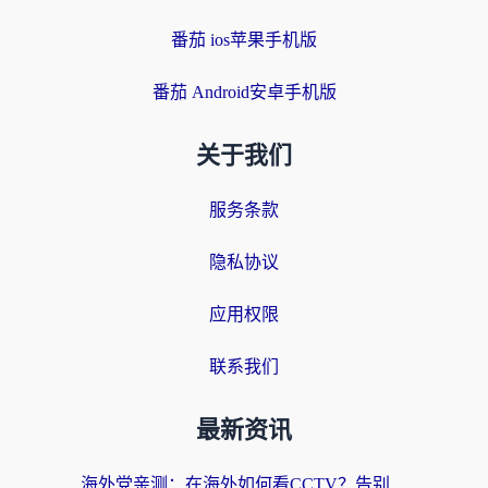
番茄 ios苹果手机版
番茄 Android安卓手机版
关于我们
服务条款
隐私协议
应用权限
联系我们
最新资讯
海外党亲测：在海外如何看CCTV？告别“仅限大陆播放”的实用指南