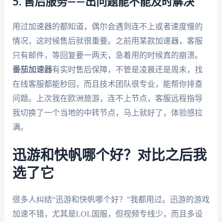
5. 售后服务——出问题能不能及时解决
用过加速器的都知道，偶尔会遇到连不上或者速度慢的
情况，这时候售后就很重要。之前用某款加速器，客服
只有邮件，等回复要一两天，急着用的时候真的崩溃。
番茄加速器
有实时售后保障，不管是凌晨还是周末，找
在线客服都能秒回，而且技术团队很专业，能帮你排查
问题。上次我在欧洲旅游，连不上节点，客服远程指导
我切换了一个当地的中转节点，马上就好了，体验感拉
满。
迅游和快帆哪个好？对比之后我
选了它
很多人纠结“迅游和快帆哪个好？”我都用过。迅游的游戏
加速不错，尤其是LOL国服，但视频专线少，而且多设