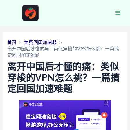
Main
Men
首页
免费回国加速器
离开中国后才懂的痛：类似穿梭的VPN怎么挑？一篇搞
定回国加速难题
离开中国后才懂的痛：类似
穿梭的VPN怎么挑？一篇搞
定回国加速难题