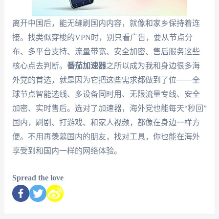
离开中国后，能无缝刷国内内容，就像和家乡保持着连
接。找类似穿梭的VPN时，别只看广告，要从节点分
布、多平台支持、流量带宽、安全加密、售后服务这些
核心点去判断。
番茄加速器
之所以成为我和身边很多海
外党的首选，就是因为它把这些需求都做到了位——全
球节点智能选线、多设备同时用、无限流量专线、安全
加密、实时售后。选对了加速器，海外党也能每天“秒回”
国内，刷剧、打游戏、和家人视频，都像在身边一样方
便。不用再羡慕国内的朋友，找对工具，你也能在海外
享受到和国内一样的网络体验。
Spread the love