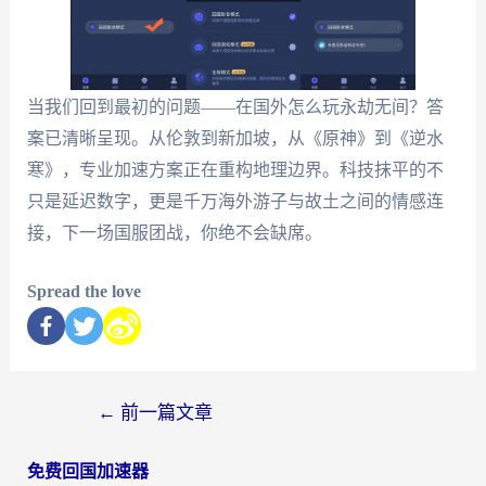
当我们回到最初的问题——在国外怎么玩永劫无间？答
案已清晰呈现。从伦敦到新加坡，从《原神》到《逆水
寒》，专业加速方案正在重构地理边界。科技抹平的不
只是延迟数字，更是千万海外游子与故土之间的情感连
接，下一场国服团战，你绝不会缺席。
Spread the love
←
前一篇文章
免费回国加速器