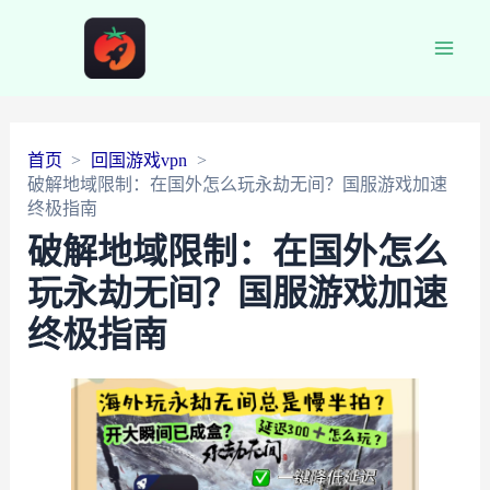
Main
Men
首页
回国游戏vpn
破解地域限制：在国外怎么玩永劫无间？国服游戏加速
终极指南
破解地域限制：在国外怎么
玩永劫无间？国服游戏加速
终极指南