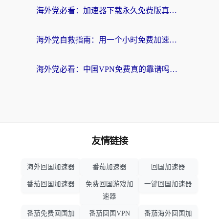
海外党必看：加速器下载永久免费版真的存在吗？教你无缝访问国内资源的正确姿势
海外党自救指南：用一个小时免费加速器，轻松打破国内资源访问壁垒？
海外党必看：中国VPN免费真的靠谱吗？手把手教你选对回国加速器
友情链接
海外回国加速器
番茄加速器
回国加速器
番茄回国加速器
免费回国游戏加
一键回国加速器
速器
番茄免费回国加
番茄回国VPN
番茄海外回国加