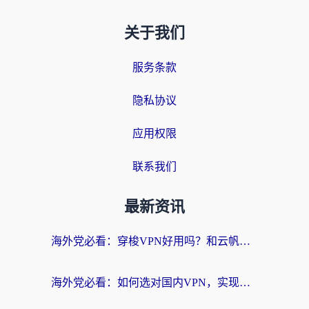
关于我们
服务条款
隐私协议
应用权限
联系我们
最新资讯
海外党必看：穿梭VPN好用吗？和云帆VPN对比哪个回国效果更好？附真实测评+避坑指南
海外党必看：如何选对国内VPN，实现无缝访问国内资源？