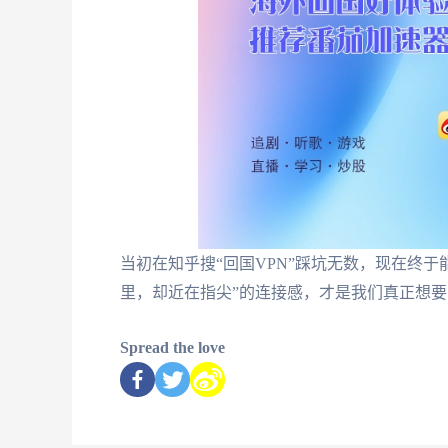
当初在知乎搜“回国VPN”踩坑无数，现在终
里，却近在指尖”的连接感，才是我们真正想
Spread the love