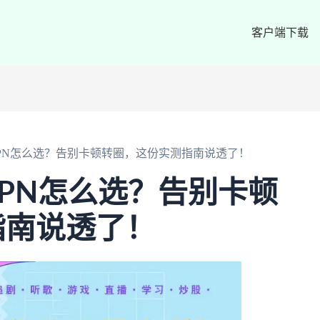
客户端下载
PN怎么选？告别卡顿转圈，这份实测指南说透了！
PN怎么选？告别卡顿
指南说透了！