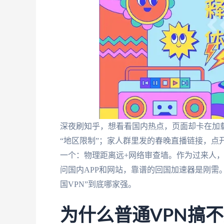
深夜刷知乎，想看看国内热点，页面却卡在加
“地区限制”；家人群里发的春晚直播链接，点开
一个：物理距离远+网络审查墙。作为过来人，
问国内APP和网站，靠谱的回国加速器是刚需
国VPN”到底哪家强。
为什么普通VPN搞不