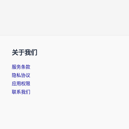
关于我们
服务条款
隐私协议
应用权限
联系我们