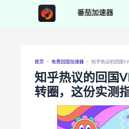
番茄加速器
首页
免费回国加速器
知乎热议的回国V
知乎热议的回国V
转圈，这份实测