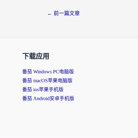
←
前一篇文章
下载应用
番茄 Windows PC电脑版
番茄 macOS苹果电脑版
番茄 ios苹果手机版
番茄 Android安卓手机版