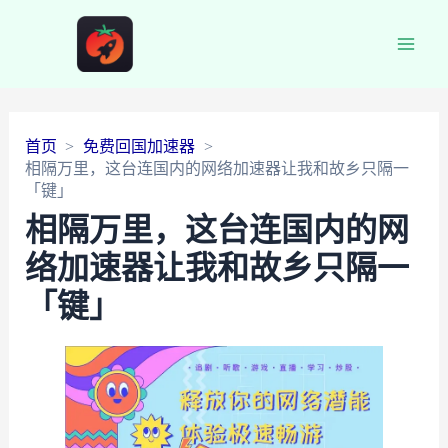
Main
Men
首页
免费回国加速器
相隔万里，这台连国内的网络加速器让我和故乡只隔一
「键」
相隔万里，这台连国内的网
络加速器让我和故乡只隔一
「键」