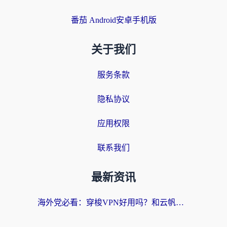
番茄 Android安卓手机版
关于我们
服务条款
隐私协议
应用权限
联系我们
最新资讯
海外党必看：穿梭VPN好用吗？和云帆VPN对比哪个回国效果更好？附真实测评+避坑指南