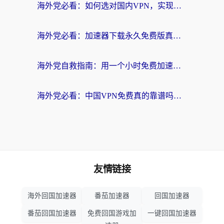
海外党必看：如何选对国内VPN，实现无缝访问国内资源？
海外党必看：加速器下载永久免费版真的存在吗？教你无缝访问国内资源的正确姿势
海外党自救指南：用一个小时免费加速器，轻松打破国内资源访问壁垒？
海外党必看：中国VPN免费真的靠谱吗？手把手教你选对回国加速器
友情链接
海外回国加速器
番茄加速器
回国加速器
番茄回国加速器
免费回国游戏加
一键回国加速器