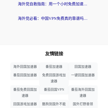
海外党自救指南：用一个小时免费加速器，轻松打破国内资源访问壁垒？
海外党必看：中国VPN免费真的靠谱吗？手把手教你选对回国加速器
友情链接
海外回国加速器
番茄加速器
回国加速器
番茄回国加速器
免费回国游戏加
一键回国加速器
速器
番茄免费回国加
番茄回国VPN
番茄海外回国加
速器
速器
回国游戏加速器
酷狗到国外不能
国外打野兽领