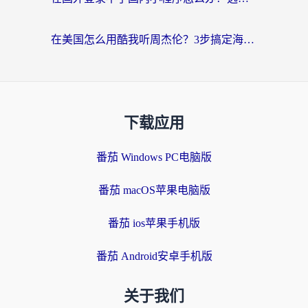
在美国怎么用酷我听周杰伦？3步搞定海外听歌难题
下载应用
番茄 Windows PC电脑版
番茄 macOS苹果电脑版
番茄 ios苹果手机版
番茄 Android安卓手机版
关于我们