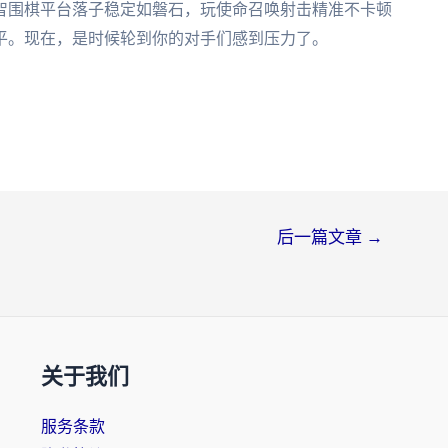
智围棋平台落子稳定如磐石，玩使命召唤射击精准不卡顿
平。现在，是时候轮到你的对手们感到压力了。
后一篇文章
→
关于我们
服务条款