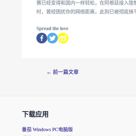
赛已经变得和国内一样轻松，在阿根廷接入隐
时，曾经困扰你的网络距离，此刻已被彻底抹
Spread the love
←
前一篇文章
下载应用
番茄 Windows PC电脑版