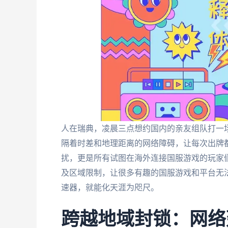
人在瑞典，凌晨三点想约国内的亲友组队打一
隔着时差和地理距离的网络障碍，让每次出牌
扰，更是所有试图在海外连接国服游戏的玩家
及区域限制，让很多有趣的国服游戏和平台无
速器，就能化天涯为咫尺。
跨越地域封锁：网络