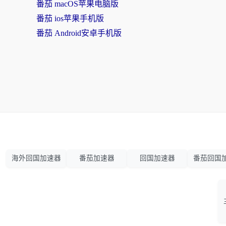
番茄 macOS苹果电脑版
番茄 ios苹果手机版
番茄 Android安卓手机版
海外回国加速器
番茄加速器
回国加速器
番茄回国