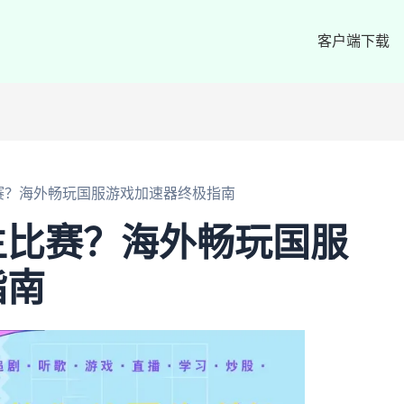
客户端下载
赛？海外畅玩国服游戏加速器终极指南
主比赛？海外畅玩国服
指南