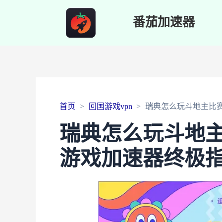
番茄加速器
首页
回国游戏vpn
瑞典怎么玩斗地主比
瑞典怎么玩斗地
游戏加速器终极