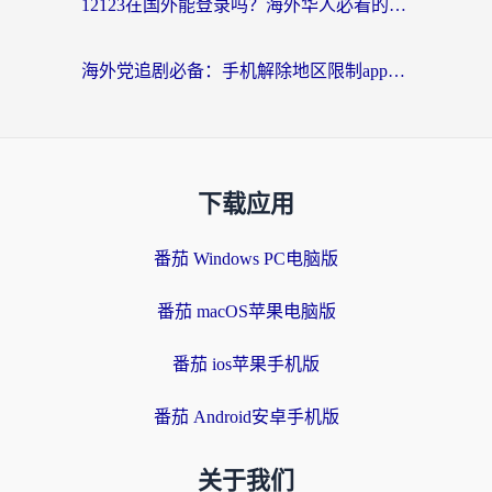
12123在国外能登录吗？海外华人必看的回国加速实用指南
海外党追剧必备：手机解除地区限制app怎么选？解决央视视频&国内剧地区限制全指南
下载应用
番茄 Windows PC电脑版
番茄 macOS苹果电脑版
番茄 ios苹果手机版
番茄 Android安卓手机版
关于我们