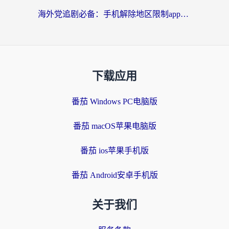
海外党追剧必备：手机解除地区限制app怎么选？解决央视视频&国内剧地区限制全指南
下载应用
番茄 Windows PC电脑版
番茄 macOS苹果电脑版
番茄 ios苹果手机版
番茄 Android安卓手机版
关于我们