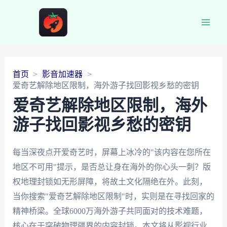
Main
Men
首页
影音加速器
爱奇艺解除地区限制，海外游子找回影视乡愁的密钥
爱奇艺解除地区限制，海外
游子找回影视乡愁的密钥
每当深夜点开爱奇艺时，屏幕上冰冷的"该内容在您所在
地区不可用"提示，是否总让身在海外的你心头一刺？版
权地理封锁如无形屏障，将故土文化隔绝在外。此刻，
当你搜索"爱奇艺解除地区限制"时，实则是在寻找回家的
精神桥梁。全球6000万海外游子共同面对的技术难题，
核心在于突破物理疆界的内容封锁。本文将从影视行业