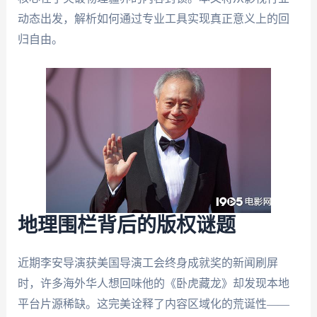
动态出发，解析如何通过专业工具实现真正意义上的回
归自由。
地理围栏背后的版权谜题
近期李安导演获美国导演工会终身成就奖的新闻刷屏
时，许多海外华人想回味他的《卧虎藏龙》却发现本地
平台片源稀缺。这完美诠释了内容区域化的荒诞性——