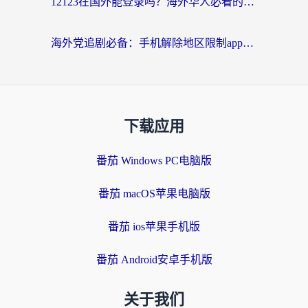
12123在国外能登录吗？海外华人必看的回国加速实用指南
海外党追剧必备：手机解除地区限制app怎么选？解决央视视频&国内剧地区限制全指南
下载应用
番茄 Windows PC电脑版
番茄 macOS苹果电脑版
番茄 ios苹果手机版
番茄 Android安卓手机版
关于我们