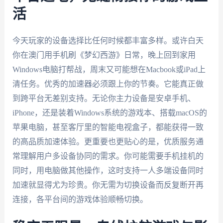
活
今天玩家的设备选择比任何时候都丰富多样。或许白天
你在澳门用手机刷《梦幻西游》日常，晚上回到家用
Windows电脑打帮战，周末又可能想在Macbook或iPad上
清任务。优秀的加速器必须跟上你的节奏。它能真正做
到跨平台无差别支持。无论你主力设备是安卓手机、
iPhone，还是装着Windows系统的游戏本、搭载macOS的
苹果电脑，甚至客厅里的智能电视盒子，都能获得一致
的高品质加速体验。更重要也更贴心的是，优质服务通
常理解用户多设备协同的需求。你可能需要手机挂机的
同时，用电脑做其他操作，这时支持一人多端设备同时
加速就显得尤为珍贵。你无需为切换设备而反复断开再
连接，各平台间的游戏体验顺畅切换。