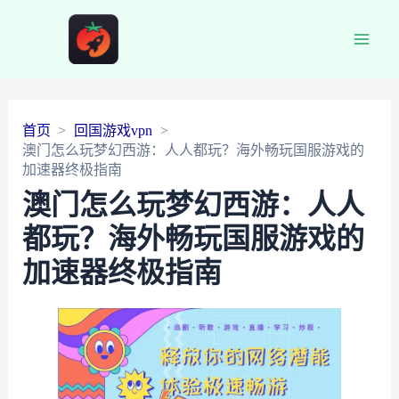
Main
Men
首页
回国游戏vpn
澳门怎么玩梦幻西游：人人都玩？海外畅玩国服游戏的
加速器终极指南
澳门怎么玩梦幻西游：人人
都玩？海外畅玩国服游戏的
加速器终极指南