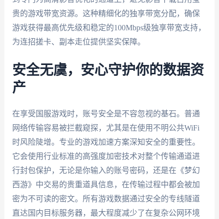
贵的游戏带宽资源。这种精细化的独享带宽分配，确保
游戏获得最高优先级和稳定的100Mbps级独享带宽支持，
为连招搓卡、副本走位提供坚实保障。
安全无虞，安心守护你的数据资
产
在享受国服游戏时，账号安全是不容忽视的基石。普通
网络传输容易被拦截窥探，尤其是在使用不明公共WiFi
时风险陡增。专业的游戏加速方案深知安全的重要性。
它会使用行业标准的高强度加密技术对整个传输通道进
行封包保护，无论是你输入的账号密码，还是在《梦幻
西游》中交易的贵重道具信息，在传输过程中都会被加
密为不可读的密文。所有游戏数据通过安全的专线隧道
直达国内目标服务器，最大程度减少了在复杂公网环境