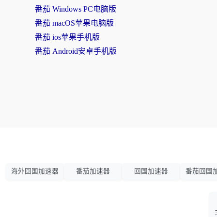
番茄 Windows PC电脑版
番茄 macOS苹果电脑版
番茄 ios苹果手机版
番茄 Android安卓手机版
海外回国加速器
番茄加速器
回国加速器
番茄回国