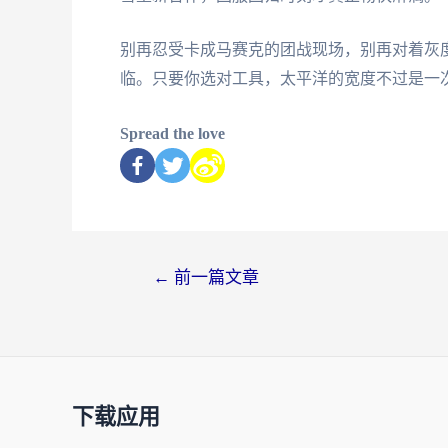
别再忍受卡成马赛克的团战现场，别再对着灰
临。只要你选对工具，太平洋的宽度不过是一
Spread the love
←
前一篇文章
下载应用