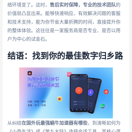
络环境变了。这时，
售后实时保障，专业的技术团队
的
价值就凸显出来。能够快速响应、有效解决问题的客服
和技术支持，能为你节省大量折腾的时间，直接提升你
的整体体验。这往往是一家服务商是否专业、是否以用
户为中心的试金石。
结语：找到你的最佳数字归乡路
从纠结
在国外玩最强蜗牛加速器有哪些
，到清晰如何为
《小森生活》或《第九大陆》选择合适工具，其核心逻