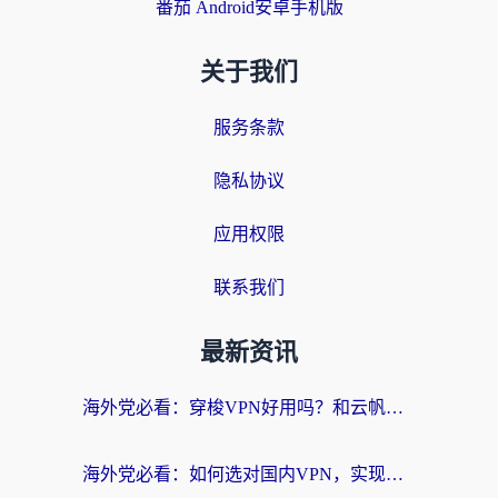
番茄 Android安卓手机版
关于我们
服务条款
隐私协议
应用权限
联系我们
最新资讯
海外党必看：穿梭VPN好用吗？和云帆VPN对比哪个回国效果更好？附真实测评+避坑指南
海外党必看：如何选对国内VPN，实现无缝访问国内资源？