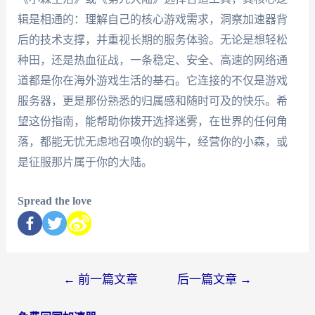
辑是相通的：理解自己的核心游戏需求，洞察加速器背
后的技术支撑，并重视长期的服务体验。无论是想轻松
种田，还是热血征战，一条稳定、安全、高速的网络通
道都是你在海外游戏生活的基石。它连接的不仅是游戏
服务器，更是那份熟悉的归属感和随时可及的快乐。希
望这份指南，能帮助你拨开选择迷雾，在世界的任何角
落，都能无忧无虑地召唤你的蜗牛，经营你的小森，或
是征服那片属于你的大陆。
Spread the love
←
前一篇文章
后一篇文章
→