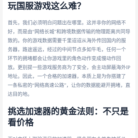
玩国服游戏这么难？
首先，我们必须明白问题出在哪里。这并非你的网络不
好，而是由“网络长城”和跨境数据传输的物理距离共同导
致的。你的游戏数据需要千里迢迢从海外传回国内的服
务器，路途遥远，经过的中间节点多如牛毛，任何一个
环节的拥堵都会让你游戏里的角色动作变成慢动作回
放。更别提一些游戏服务商为了安全，会主动屏蔽海外IP
地址。因此，一个合格的加速器，本质上是为你搭建了
一条私密的“网络高速公路”，让你的数据能避开拥堵，直
达目的地。
挑选加速器的黄金法则：不只是
看价格