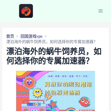
Main
Men
首页
回国游戏vpn
漂泊海外的蜗牛饲养员，如何选择你的专属加速器？
漂泊海外的蜗牛饲养员，如
何选择你的专属加速器？