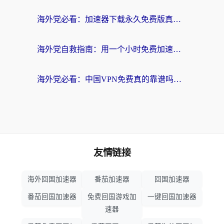
海外党必看：加速器下载永久免费版真的存在吗？教你无缝访问国内资源的正确姿势
海外党自救指南：用一个小时免费加速器，轻松打破国内资源访问壁垒？
海外党必看：中国VPN免费真的靠谱吗？手把手教你选对回国加速器
友情链接
海外回国加速器
番茄加速器
回国加速器
番茄回国加速器
免费回国游戏加
一键回国加速器
速器