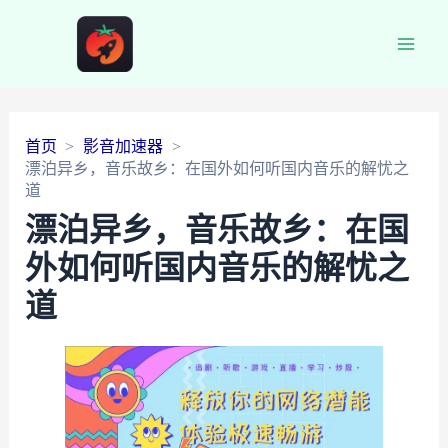
Main
Men
首页
影音加速器
漂泊异乡，音乐故乡：在国外如何听国内音乐的解忧之
道
漂泊异乡，音乐故乡：在国
外如何听国内音乐的解忧之
道