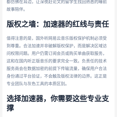
都仿佛在耳边，让深夜赶论文的留学生找回熟悉的睡前
故事陪伴。
版权之墙：加速器的红线与责任
值得注意的是，国外听网易云音乐版权保护机制必须受
到尊重。合法加速并非破解版权保护，而是解决区域访
问权限问题。用户仍需订阅会员或购买单曲获取服务，
这和在国内听正版音乐的要求完全一致。负责任的技术
服务商会在数据加密的前提下传输流量，确保用户合法
身份通过平台验证，不会触及版权法律的边界。这正是
专业团队与灰色工具的本质区别。
选择加速器，你需要这些专业支
撑