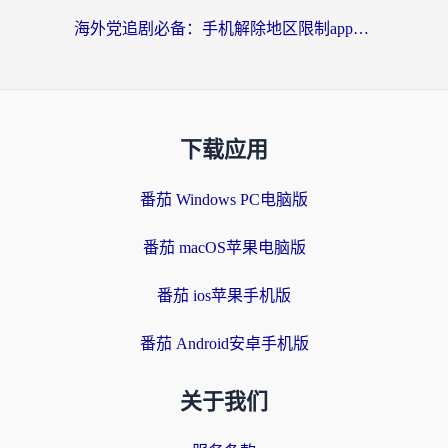
海外党追剧必备：手机解除地区限制app怎么选？解决央视视频&国内剧地区限制全指南
下载应用
番茄 Windows PC电脑版
番茄 macOS苹果电脑版
番茄 ios苹果手机版
番茄 Android安卓手机版
关于我们