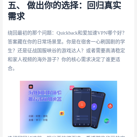
五、 做出你的选择：回归真实
需求
绕回最初的那个问题：Quickback和爱加速VPN哪个好？
答案藏在你的日常场景里。你是在宿舍一心刷国剧的学
生？还是征战国服峡谷的游戏达人？或者需要高清稳定
和家人视频的海外游子？你的核心需求决定了谁更适
合。