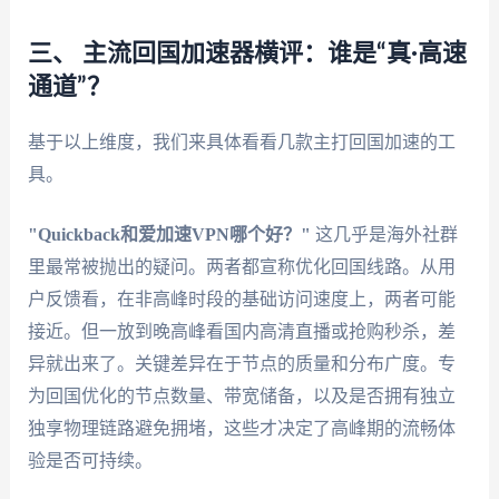
三、 主流回国加速器横评：谁是“真·高速
通道”？
基于以上维度，我们来具体看看几款主打回国加速的工
具。
"Quickback和爱加速VPN哪个好？"
这几乎是海外社群
里最常被抛出的疑问。两者都宣称优化回国线路。从用
户反馈看，在非高峰时段的基础访问速度上，两者可能
接近。但一放到晚高峰看国内高清直播或抢购秒杀，差
异就出来了。关键差异在于节点的质量和分布广度。专
为回国优化的节点数量、带宽储备，以及是否拥有独立
独享物理链路避免拥堵，这些才决定了高峰期的流畅体
验是否可持续。