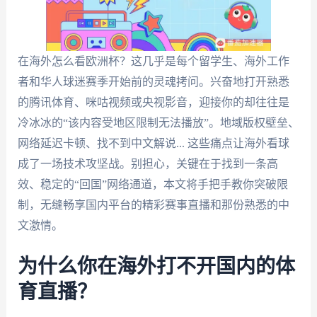
在海外怎么看欧洲杯？这几乎是每个留学生、海外工作
者和华人球迷赛季开始前的灵魂拷问。兴奋地打开熟悉
的腾讯体育、咪咕视频或央视影音，迎接你的却往往是
冷冰冰的“该内容受地区限制无法播放”。地域版权壁垒、
网络延迟卡顿、找不到中文解说... 这些痛点让海外看球
成了一场技术攻坚战。别担心，关键在于找到一条高
效、稳定的“回国”网络通道，本文将手把手教你突破限
制，无缝畅享国内平台的精彩赛事直播和那份熟悉的中
文激情。
为什么你在海外打不开国内的体
育直播？