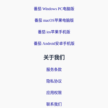
番茄 Windows PC电脑版
番茄 macOS苹果电脑版
番茄 ios苹果手机版
番茄 Android安卓手机版
关于我们
服务条款
隐私协议
应用权限
联系我们