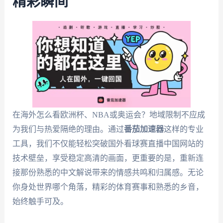
精彩瞬间
在海外怎么看欧洲杯、NBA或奥运会？地域限制不应成
为我们与热爱隔绝的理由。通过
番茄加速器
这样的专业
工具，我们不仅能轻松突破国外看球赛直播中国网站的
技术壁垒，享受稳定高清的画面，更重要的是，重新连
接那份熟悉的中文解说带来的情感共鸣和归属感。无论
你身处世界哪个角落，精彩的体育赛事和熟悉的乡音，
始终触手可及。