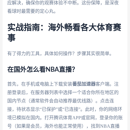
应解决，确保你的观赛体验不中断。这份保障，是深夜
看球时最需要的定心丸。
实战指南：海外畅看各大体育赛
事
有了得力的工具，具体如何操作？步骤其实很简单。
在国外怎么看NBA直播？
首先，在手机或电脑上下载安装
番茄加速器
客户端。注
册登录后，在服务器列表中选择一个适合你所在地区的
国内节点（通常软件会自动推荐最优线路）。点击连
接，待状态显示“已保护”或“已连接”。此时，你的网络环
境已模拟在国内。打开腾讯体育APP或官网，登录你的账
号（如果是会员，海外也能正常使用），找到NBA直播