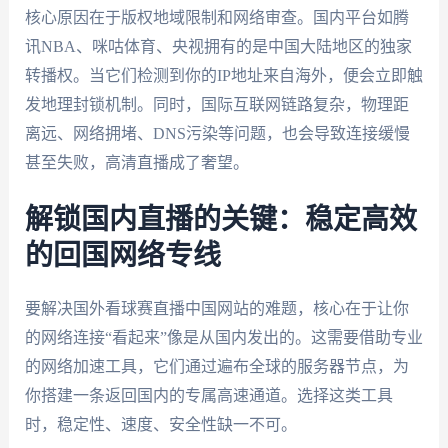
核心原因在于版权地域限制和网络审查。国内平台如腾
讯NBA、咪咕体育、央视拥有的是中国大陆地区的独家
转播权。当它们检测到你的IP地址来自海外，便会立即触
发地理封锁机制。同时，国际互联网链路复杂，物理距
离远、网络拥堵、DNS污染等问题，也会导致连接缓慢
甚至失败，高清直播成了奢望。
解锁国内直播的关键：稳定高效
的回国网络专线
要解决国外看球赛直播中国网站的难题，核心在于让你
的网络连接“看起来”像是从国内发出的。这需要借助专业
的网络加速工具，它们通过遍布全球的服务器节点，为
你搭建一条返回国内的专属高速通道。选择这类工具
时，稳定性、速度、安全性缺一不可。