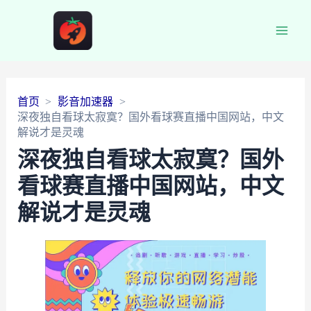
Main
Men
首页
影音加速器
深夜独自看球太寂寞？国外看球赛直播中国网站，中文
解说才是灵魂
深夜独自看球太寂寞？国外
看球赛直播中国网站，中文
解说才是灵魂