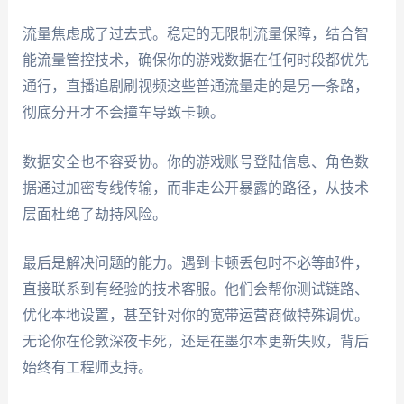
流量焦虑成了过去式。稳定的无限制流量保障，结合智
能流量管控技术，确保你的游戏数据在任何时段都优先
通行，直播追剧刷视频这些普通流量走的是另一条路，
彻底分开才不会撞车导致卡顿。
数据安全也不容妥协。你的游戏账号登陆信息、角色数
据通过加密专线传输，而非走公开暴露的路径，从技术
层面杜绝了劫持风险。
最后是解决问题的能力。遇到卡顿丢包时不必等邮件，
直接联系到有经验的技术客服。他们会帮你测试链路、
优化本地设置，甚至针对你的宽带运营商做特殊调优。
无论你在伦敦深夜卡死，还是在墨尔本更新失败，背后
始终有工程师支持。