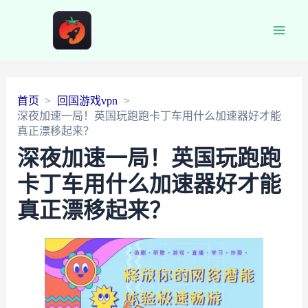
Main
Men
首页
回国游戏vpn
深夜加速一局！英国玩跑跑卡丁车用什么加速器好才能
真正漂移起来？
深夜加速一局！英国玩跑跑
卡丁车用什么加速器好才能
真正漂移起来？