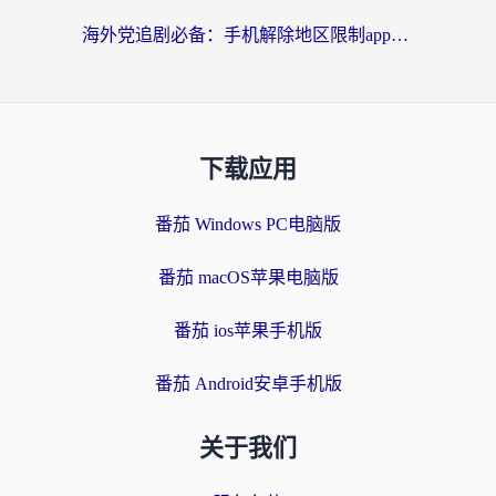
海外党追剧必备：手机解除地区限制app怎么选？解决央视视频&国内剧地区限制全指南
下载应用
番茄 Windows PC电脑版
番茄 macOS苹果电脑版
番茄 ios苹果手机版
番茄 Android安卓手机版
关于我们