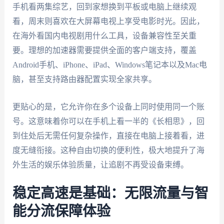
手机看两集综艺，回到家想换到平板或电脑上继续观
看，周末则喜欢在大屏幕电视上享受电影时光。因此，
在海外看国内电视剧用什么工具，设备兼容性至关重
要。理想的加速器需要提供全面的客户端支持，覆盖
Android手机、iPhone、iPad、Windows笔记本以及Mac电
脑，甚至支持路由器配置实现全家共享。
更贴心的是，它允许你在多个设备上同时使用同一个账
号。这意味着你可以在手机上看一半的《长相思》，回
到住处后无需任何复杂操作，直接在电脑上接着看，进
度无缝衔接。这种自由切换的便利性，极大地提升了海
外生活的娱乐体验质量，让追剧不再受设备束缚。
稳定高速是基础：无限流量与智
能分流保障体验