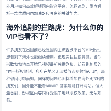
外用户如何高效解锁国内影音平台，流畅追剧，重点解
析一款优质回国加速器应具备的关键能力。
海外追剧的拦路虎：为什么你的
VIP也看不了？
许多朋友在出国前已经是国内主流视频平台的VIP会员，
想着到了海外也能继续使用。但现实往往很骨感。当你
兴致勃勃地点开腾讯视频最新独播剧集，却看到刺眼的
“由于版权限制，您所在地区无法播放该视频”提示时，那
种郁闷可想而知。同样的问题也困扰着想在海外刷B站的
朋友们，国外能不能看bilibili？答案是能打开网站，但大
量番剧、影视区内容同样受限于地域版权政策，无法观
看。