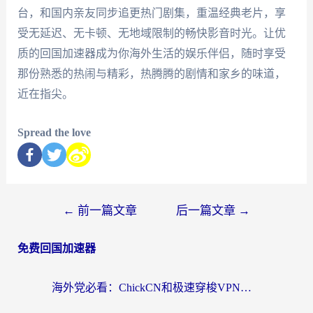
台，和国内亲友同步追更热门剧集，重温经典老片，享
受无延迟、无卡顿、无地域限制的畅快影音时光。让优
质的回国加速器成为你海外生活的娱乐伴侣，随时享受
那份熟悉的热闹与精彩，热腾腾的剧情和家乡的味道，
近在指尖。
Spread the love
←
前一篇文章
后一篇文章
→
免费回国加速器
海外党必看：ChickCN和极速穿梭VPN好用吗？3招教你选对回国加速器无缝刷国内资源