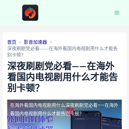
Main
Men
首页
影音加速器
深夜刷剧党必看——在海外看国内电视剧用什么才能告
别卡顿？
深夜刷剧党必看——在海外
看国内电视剧用什么才能告
别卡顿？
在海外看国内电视剧用什么
深夜刷剧党必看——在海外
看国内电视剧用什么才能告别卡顿？