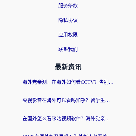
服务条款
隐私协议
应用权限
联系我们
最新资讯
海外党亲测：在海外如何看CCTV？告别“仅限大陆播放”的实用指南
央视影音在海外可以看吗知乎？留学生亲测：3步解决地域限制+追剧自由
在国外怎么看咪咕视频软件？海外党亲测有效的回国加速方案