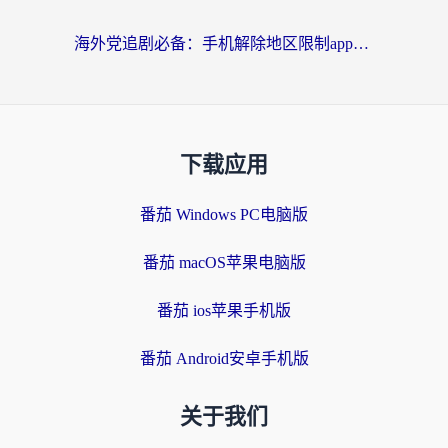
海外党追剧必备：手机解除地区限制app怎么选？解决央视视频&国内剧地区限制全指南
下载应用
番茄 Windows PC电脑版
番茄 macOS苹果电脑版
番茄 ios苹果手机版
番茄 Android安卓手机版
关于我们