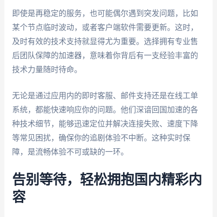
即使是再稳定的服务，也可能偶尔遇到突发问题，比如
某个节点临时波动，或者客户端软件需要更新。这时，
及时有效的技术支持就显得尤为重要。选择拥有专业售
后团队保障的加速器，意味着你背后有一支经验丰富的
技术力量随时待命。
无论是通过应用内的即时客服、邮件支持还是在线工单
系统，都能快速响应你的问题。他们深谙回国加速的各
种技术细节，能够迅速定位并解决连接失败、速度下降
等常见困扰，确保你的追剧体验不中断。这种实时保
障，是流畅体验不可或缺的一环。
告别等待，轻松拥抱国内精彩内
容