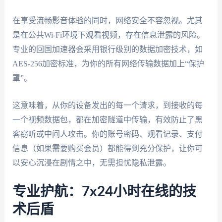
在享受流畅影音体验的同时，网络安全不容忽视。尤其
是在公共Wi-Fi环境下观看视频，存在信息泄露的风险。
专业的回国加速器会采用银行级别的数据加密技术，如
AES-256加密标准，为你的所有网络传输数据加上“保护
罩”。
这意味着，从你的设备发出的每一个请求，到接收的每
一个视频数据包，都在加密隧道中传输，有效防止了黑
客窃听或中间人攻击。你的账号密码、观看记录、支付
信息（如果需要购买会员）都能得到充分保护，让你可
以安心沉浸在剧情之中，无需担忧隐私泄露。
专业护航：7x24小时在线的技
术后盾