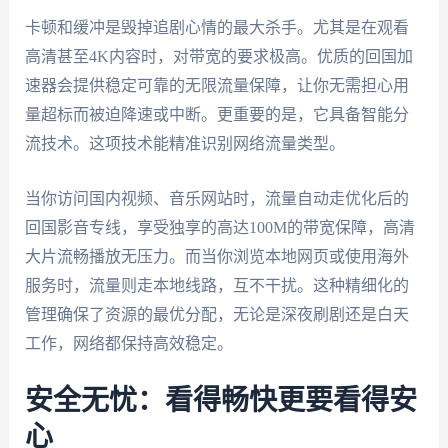
卡顿和缓冲是毁掉追剧心情的最大杀手。尤其是在观看
高清甚至4K内容时，对带宽的要求极高。优质的回国加
速器会提供稳定可靠的无限流量保障，让你无需担心用
量超标而被迫降速或中断。更重要的是，它具备智能分
流技术。这项技术能精准识别网络流量类型。
当你访问国内视频、音乐网站时，流量自动走优化后的
回国影音专线，享受独享的高达100M的带宽保障，高清
大片流畅播放无压力。而当你浏览本地网页或使用海外
服务时，流量则走本地线路，互不干扰。这种精细化的
管理确保了资源的最优分配，无论是深夜刷剧还是白天
工作，网络都保持高效稳定。
安全无忧：看得畅快更要看得安
心