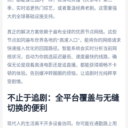
季，实时追更热门综艺，或者重温经典老剧。这需要强
大的全球基础设施支持。
真正的解决方案依赖于遍布全球的优质节点网络。这些
节点如同遍布世界各地的“高速入口”，能将你的网络请求
快速接入优化的回国路径。智能系统会实时分析当前网
络状况，自动为你挑选延迟最低、速度最快的线路，确
保无论是观看高清电影还是追直播，都能获得顺畅不卡
顿的体验。告别缓冲转圈圈的烦恼，让追剧时光纯粹享
受剧情。
不止于追剧：全平台覆盖与无缝
切换的便利
现代人的生活离不开多设备协同。你可能在通勤路上用