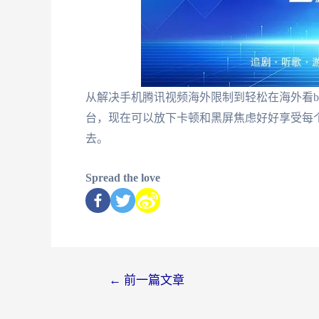
从解决手机腾讯视频海外限制到轻松在海外看bi
台，现在可以放下卡顿和黑屏焦虑好好享受每
去。
Spread the love
←
前一篇文章