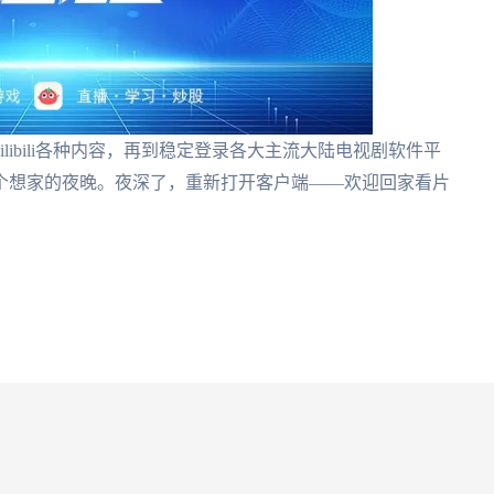
libili各种内容，再到稳定登录各大主流大陆电视剧软件平
个想家的夜晚。夜深了，重新打开客户端——欢迎回家看片