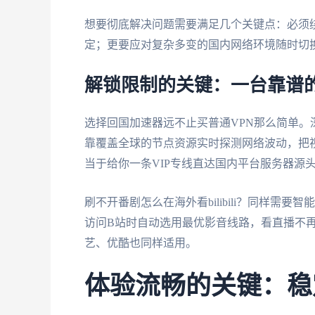
想要彻底解决问题需要满足几个关键点：必须绕
定；更要应对复杂多变的国内网络环境随时切
解锁限制的关键：一台靠谱
选择回国加速器远不止买普通VPN那么简单。
靠覆盖全球的节点资源实时探测网络波动，把
当于给你一条VIP专线直达国内平台服务器源
刷不开番剧怎么在海外看bilibili？同样需要
访问B站时自动选用最优影音线路，看直播不
艺、优酷也同样适用。
体验流畅的关键：稳