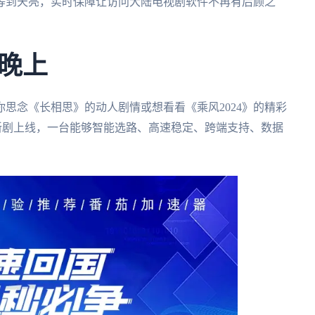
必等到天亮，实时保障让访问大陆电视剧软件不再有后顾之
晚上
思念《长相思》的动人剧情或想看看《乘风2024》的精彩
新剧上线，一台能够智能选路、高速稳定、跨端支持、数据