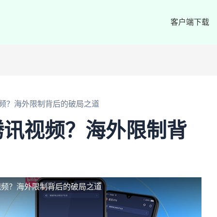
客户端下载
频？海外限制背后的破局之道
腾讯视频？海外限制背
视频？海外限制背后的破局之道