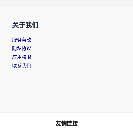
关于我们
服务条款
隐私协议
应用权限
联系我们
友情链接