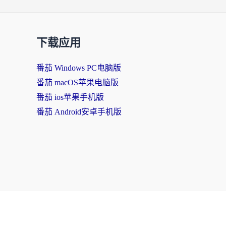
下载应用
番茄 Windows PC电脑版
番茄 macOS苹果电脑版
番茄 ios苹果手机版
番茄 Android安卓手机版