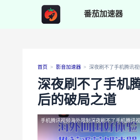
番茄加速器
首页
影音加速器
深夜刷不了手机腾讯视
深夜刷不了手机
后的破局之道
手机腾讯视频海外限制
深夜刷不了手机腾讯