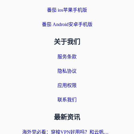
番茄 ios苹果手机版
番茄 Android安卓手机版
关于我们
服务条款
隐私协议
应用权限
联系我们
最新资讯
海外党必看：穿梭VPN好用吗？和云帆VPN对比哪个回国效果更好？附真实测评+避坑指南