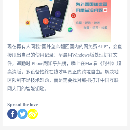
现在再有人问我"国外怎么翻回国内的网免费APP"，会直
接甩出自己的使用记录：早晨用Windows版处理钉钉文
件，通勤时iPhone刷知乎热榜，晚上在Mac看《封神》超
高清版，多设备始终在线才叫真正的跨境自由。解决地
区限制不是技术难题，而是需要找对那把打开中国互联
网大门的智能钥匙。
Spread the love