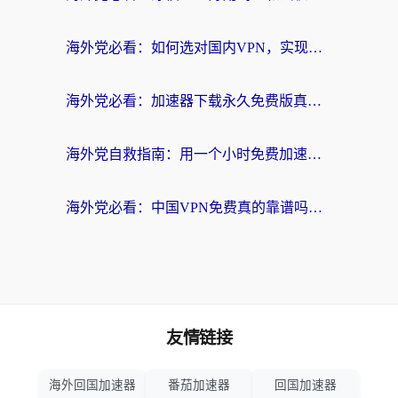
海外党必看：如何选对国内VPN，实现无缝访问国内资源？
海外党必看：加速器下载永久免费版真的存在吗？教你无缝访问国内资源的正确姿势
海外党自救指南：用一个小时免费加速器，轻松打破国内资源访问壁垒？
海外党必看：中国VPN免费真的靠谱吗？手把手教你选对回国加速器
友情链接
海外回国加速器
番茄加速器
回国加速器