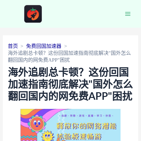
Main
Men
首页
免费回国加速器
海外追剧总卡顿？这份回国加速指南彻底解决"国外怎么
翻回国内的网免费APP"困扰
海外追剧总卡顿？这份回国
加速指南彻底解决"国外怎么
翻回国内的网免费APP"困扰