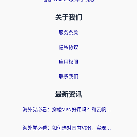
关于我们
服务条款
隐私协议
应用权限
联系我们
最新资讯
海外党必看：穿梭VPN好用吗？和云帆VPN对比哪个回国效果更好？附真实测评+避坑指南
海外党必看：如何选对国内VPN，实现无缝访问国内资源？