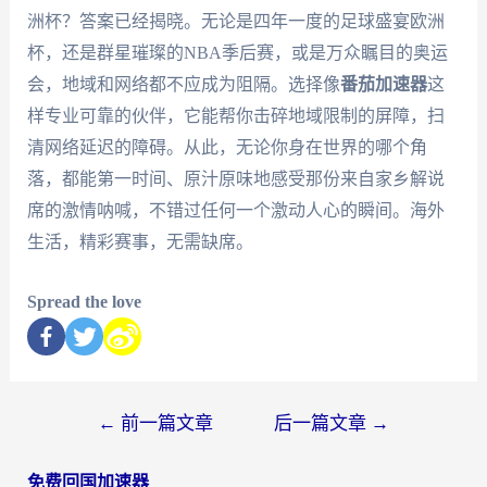
洲杯？答案已经揭晓。无论是四年一度的足球盛宴欧洲
杯，还是群星璀璨的NBA季后赛，或是万众瞩目的奥运
会，地域和网络都不应成为阻隔。选择像
番茄加速器
这
样专业可靠的伙伴，它能帮你击碎地域限制的屏障，扫
清网络延迟的障碍。从此，无论你身在世界的哪个角
落，都能第一时间、原汁原味地感受那份来自家乡解说
席的激情呐喊，不错过任何一个激动人心的瞬间。海外
生活，精彩赛事，无需缺席。
Spread the love
←
前一篇文章
后一篇文章
→
免费回国加速器