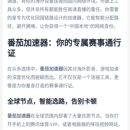
通道，将你的海外设备连接回国内网络环境。市面上工
具众多，但并非所有都能胜任高清直播的重任。你需要
的是专为优化回国链路设计的加速器，它能智能分配路
径，避开拥堵，让你获得一个“中国本地”的网络身份。
番茄加速器：你的专属赛事通行
证
在众多选择中，
番茄加速器
因其对海外影音、游戏加速
的深度优化而脱颖而出。它不仅仅是一个连接工具，更
像是为你量身打造的赛事通行证。
全球节点，智能选路，告别卡顿
番茄加速器
在全球范围内部署了大量优质节点。当你打
开手机上的腾讯体育APP，或者电脑端的咪咕视频网站，