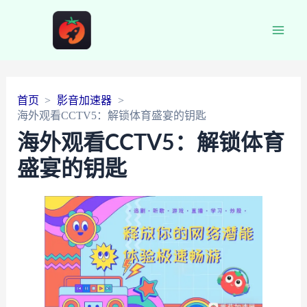
Main
Men
首页
影音加速器
海外观看CCTV5：解锁体育盛宴的钥匙
海外观看CCTV5：解锁体育
盛宴的钥匙