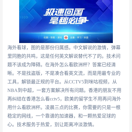
海外看球，图的是那份归属感。中文解说的激情，弹幕
里同胞的共鸣，这是任何英文解说替代不了的。技术问
题不该成为障碍。在海外怎么看欧洲杯？答案已经清
晰。不是找盗版，不是凑合看英文流，而是用最专业的
工具，解锁最正规的平台。从CCTV5到咪咕视频，从
NBA到中超，一套方案解决所有问题。香港的朋友不用
再纠结在香港怎么看cctv5，欧美的留学生不用再问海外
用什么看欧洲杯。凌晨三点的比赛，你需要的只是一根
稳定的网线，一个靠谱的加速器，和一颗热爱足球的
心。技术服务于热爱，别让距离冲淡激情。