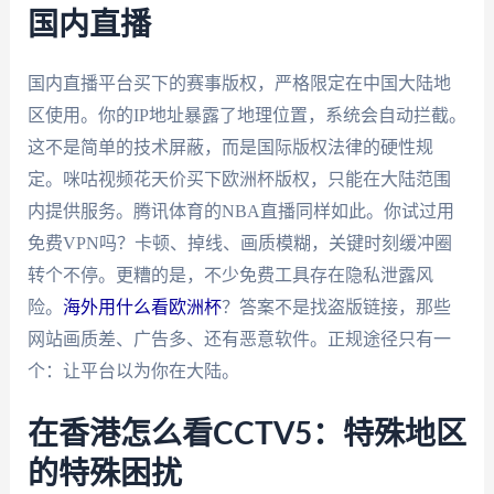
国内直播
国内直播平台买下的赛事版权，严格限定在中国大陆地
区使用。你的IP地址暴露了地理位置，系统会自动拦截。
这不是简单的技术屏蔽，而是国际版权法律的硬性规
定。咪咕视频花天价买下欧洲杯版权，只能在大陆范围
内提供服务。腾讯体育的NBA直播同样如此。你试过用
免费VPN吗？卡顿、掉线、画质模糊，关键时刻缓冲圈
转个不停。更糟的是，不少免费工具存在隐私泄露风
险。
海外用什么看欧洲杯
？答案不是找盗版链接，那些
网站画质差、广告多、还有恶意软件。正规途径只有一
个：让平台以为你在大陆。
在香港怎么看CCTV5：特殊地区
的特殊困扰