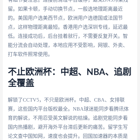
留。如果卡顿，手动切换节点，一般选地理距离最近
的。美国用户选美西节点，欧洲用户选德国或法国节
点，这样物理距离最短。香港用户选深圳专线，延迟最
低。连接成功后，后台挂着就行，不需要反复开关。智
能分流会自动处理，本地应用不受影响，网银、外卖、
打车软件照常使用。
不止欧洲杯：中超、NBA、追剧
全覆盖
解锁了CCTV5，不只是欧洲杯。中超、CBA、女排联
赛，这些国内平台版权最全。NBA球迷能同步看腾讯体
育的解说，不用忍受英文解说的枯燥。追剧党能同步看
国内热播剧，避开海外平台滞后更新的痛苦。留学生写
论文查中国知网，速度也会提升。回国加速器的本质是