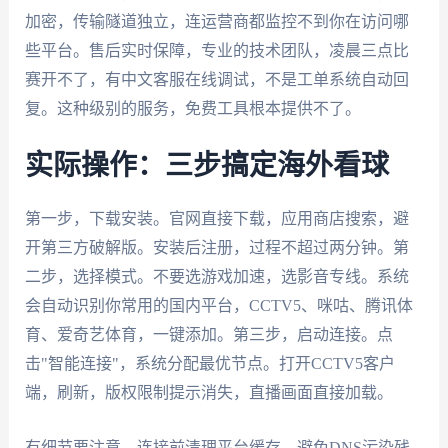
加密，传输隧道独立，连运营商都监控不到你在访问哪
些平台。售后实时保障，专业的技术团队，凌晨三点比
赛开不了，有中文客服在线调试，不是工单系统自动回
复。这种级别的服务，免费工具根本提供不了。
实际操作：三步搞定海外看球
第一步，下载安装。官网直接下载，应用商店搜索，避
开第三方破解版。安装后注册，过程不超过两分钟。第
二步，选择模式。不要选游戏加速，选影音专线。系统
会自动识别你常用的国内平台，CCTV5、咪咕、腾讯体
育、爱奇艺体育，一键添加。第三步，启动连接。点
击"智能连接"，系统分配最优节点。打开CCTV5客户
端，刷新，版权限制提示消失，直播画面直接加载。
有细节要注意。连接前清理平台缓存，避免DNS污染残