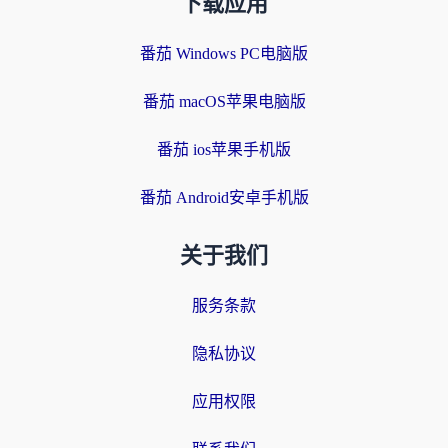
下载应用
番茄 Windows PC电脑版
番茄 macOS苹果电脑版
番茄 ios苹果手机版
番茄 Android安卓手机版
关于我们
服务条款
隐私协议
应用权限