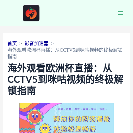
Main
Men
首页
影音加速器
海外观看欧洲杯直播：从CCTV5到咪咕视频的终极解锁
指南
海外观看欧洲杯直播：从
CCTV5到咪咕视频的终极解
锁指南