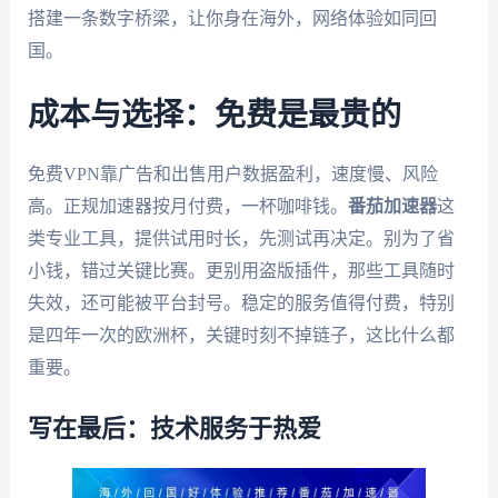
搭建一条数字桥梁，让你身在海外，网络体验如同回
国。
成本与选择：免费是最贵的
免费VPN靠广告和出售用户数据盈利，速度慢、风险
高。正规加速器按月付费，一杯咖啡钱。
番茄加速器
这
类专业工具，提供试用时长，先测试再决定。别为了省
小钱，错过关键比赛。更别用盗版插件，那些工具随时
失效，还可能被平台封号。稳定的服务值得付费，特别
是四年一次的欧洲杯，关键时刻不掉链子，这比什么都
重要。
写在最后：技术服务于热爱