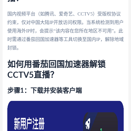
国内视频平台（如腾讯、爱奇艺、CCTV5）受版权协议
约束，仅对中国大陆IP开放访问权限。当系统检测到用户
使用海外IP时，会提示“该内容在您所在地区不可用”。此
时需通过番茄回国加速器等工具切换至国内IP，解除地域
封锁。
如何用番茄回国加速器解锁
CCTV5直播？
步骤1：下载并安装客户端