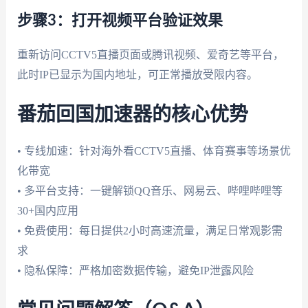
步骤3：打开视频平台验证效果
重新访问CCTV5直播页面或腾讯视频、爱奇艺等平台，
此时IP已显示为国内地址，可正常播放受限内容。
番茄回国加速器的核心优势
• 专线加速：针对海外看CCTV5直播、体育赛事等场景优
化带宽
• 多平台支持：一键解锁QQ音乐、网易云、哔哩哔哩等
30+国内应用
• 免费使用：每日提供2小时高速流量，满足日常观影需
求
• 隐私保障：严格加密数据传输，避免IP泄露风险