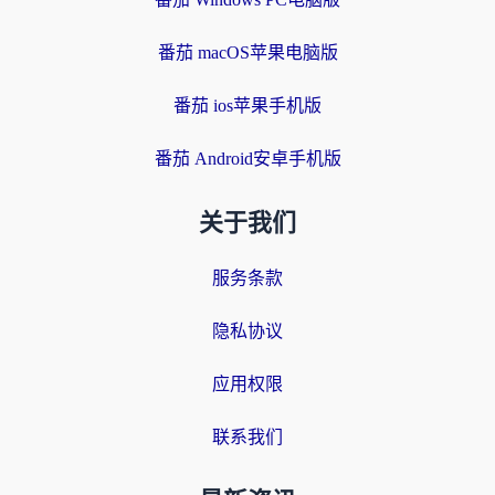
番茄 macOS苹果电脑版
番茄 ios苹果手机版
番茄 Android安卓手机版
关于我们
服务条款
隐私协议
应用权限
联系我们