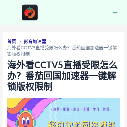
Main
Men
首页
影音加速器
海外看CCTV5直播受限怎么办？番茄回国加速器一键解
锁版权限制
海外看CCTV5直播受限怎么
办？番茄回国加速器一键解
锁版权限制