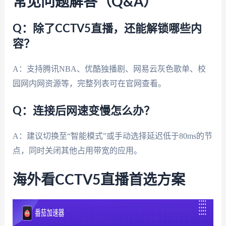
常见问题解答（Q&A）
Q：除了CCTV5直播，还能解锁哪些内
容？
A：支持腾讯NBA、优酷独播剧、网易云灰色歌单、校
园网内网资源等，完整列表可在官网查看。
Q：连接后网速变慢怎么办？
A：建议切换至“智能模式”或手动选择延迟低于80ms的节
点，同时关闭其他占用带宽的应用。
海外看CCTV5直播首选方案