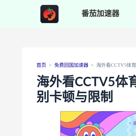
番茄加速器
首页
免费回国加速器
海外看CCTV5
海外看CCTV5
别卡顿与限制