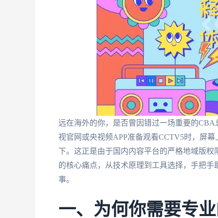
远在海外的你，是否曾因错过一场重要的CB
视官网或央视频APP准备观看CCTV5时，屏
下。这正是由于国内内容平台的严格地域版权限
的核心痛点，从技术原理到工具选择，手把手
事。
一、为何你需要专业