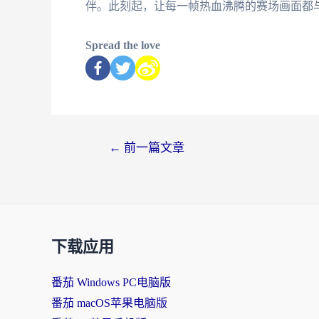
伴。此刻起，让每一帧热血沸腾的赛场画面都
Spread the love
←
前一篇文章
下载应用
番茄 Windows PC电脑版
番茄 macOS苹果电脑版