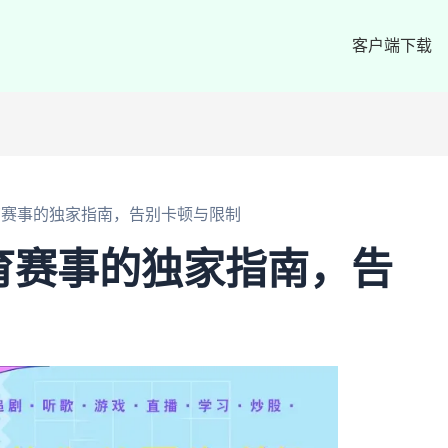
客户端下载
体育赛事的独家指南，告别卡顿与限制
体育赛事的独家指南，告