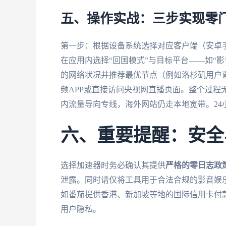
五、操作实战：三步实现零
第一步：根据设备系统选择对应客户端（安卓手机
在应用内选择“回国模式”与目标平台——如“影
的网络状况并推荐最优节点（例如洛杉矶用户
频APP或直接访问央视网直播页面。整个过程
内流量导向专线，海外网站仍走本地宽带。24
六、重要提醒：安全
选择加速器时务必确认其提供
严格的零日志政
泄露。同时请仅将工具用于合法合规的影音娱
如番茄提供香港、新加坡等地的国际信用卡付
用户隐私。