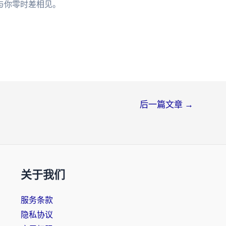
与你零时差相见。
后一篇文章
→
关于我们
服务条款
隐私协议