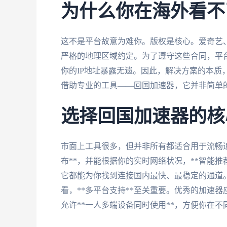
为什么你在海外看不
这不是平台故意为难你。版权是核心。爱奇艺
严格的地理区域约定。为了遵守这些合同，平台
你的IP地址暴露无遗。因此，解决方案的本质
借助专业的工具——回国加速器，它并非简单
选择回国加速器的核
市面上工具很多，但并非所有都适合用于流畅
布**，并能根据你的实时网络状况，**智能
它都能为你找到连接国内最快、最稳定的通道
看，**多平台支持**至关重要。优秀的加速器应能覆盖
允许**一人多端设备同时使用**，方便你在不