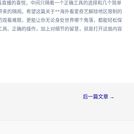
看直播的喜悦，中间只隔着一个正确工具的选择和几个简单
带来的隔阂。希望这篇关于**海外看爱奇艺解除地区限制的
前的观看难题，更能让你无论身处世界哪个角落，都能轻松保
工具、正确的操作，加上对细节的留意，就是打开这扇内容
后一篇文章
→