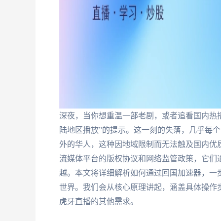
深夜，当你想重温一部老剧，或者追看国内热
陆地区播放”的提示。这一刻的失落，几乎每
外的华人，这种因地域限制而无法触及国内优
流媒体平台的版权协议和网络监管政策，它们通
越。本文将详细解析如何通过回国加速器，一
世界。我们会从核心原理讲起，涵盖具体操作
虎牙直播的其他需求。