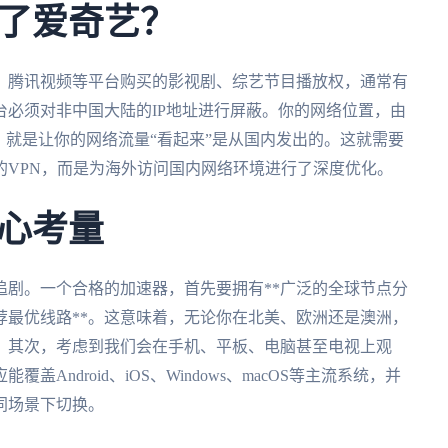
了爱奇艺？
、腾讯视频等平台购买的影视剧、综艺节目播放权，通常有
必须对非中国大陆的IP地址进行屏蔽。你的网络位置，由
，就是让你的网络流量“看起来”是从国内发出的。这就需要
的VPN，而是为海外访问国内网络环境进行了深度优化。
心考量
追剧。一个合格的加速器，首先要拥有**广泛的全球节点分
推荐最优线路**。这意味着，无论你在北美、欧洲还是澳洲，
。其次，考虑到我们会在手机、平板、电脑甚至电视上观
Android、iOS、Windows、macOS等主流系统，并
同场景下切换。