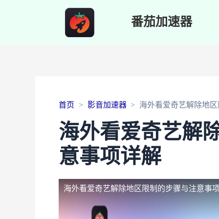
番茄加速器
首页
影音加速器
海外看爱奇艺解除地区
海外看爱奇艺解
意事项详解
海外看爱奇艺解除地区限制的步骤与注意事