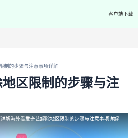
客户端下载
限制的步骤与注意事项详解
除地区限制的步骤与注
项详解
海外看爱奇艺解除地区限制的步骤与注意事项详解