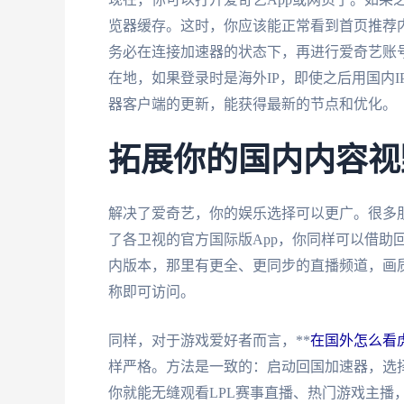
览器缓存。这时，你应该能正常看到首页推荐
务必在连接加速器的状态下，再进行爱奇艺账号
在地，如果登录时是海外IP，即使之后用国内
器客户端的更新，能获得最新的节点和优化。
拓展你的国内内容视
解决了爱奇艺，你的娱乐选择可以更广。很多朋
了各卫视的官方国际版App，你同样可以借助回
内版本，那里有更全、更同步的直播频道，画
称即可访问。
同样，对于游戏爱好者而言，**
在国外怎么看
样严格。方法是一致的：启动回国加速器，选择
你就能无缝观看LPL赛事直播、热门游戏主播