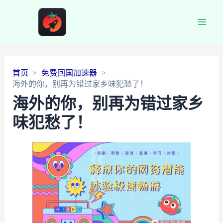
Main
Men
首页
免费回国加速器
海外的你，别再为错过家乡味犯愁了！
海外的你，别再为错过家乡
味犯愁了！