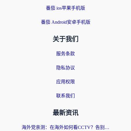
番茄 ios苹果手机版
番茄 Android安卓手机版
关于我们
服务条款
隐私协议
应用权限
联系我们
最新资讯
海外党亲测：在海外如何看CCTV？告别“仅限大陆播放”的实用指南