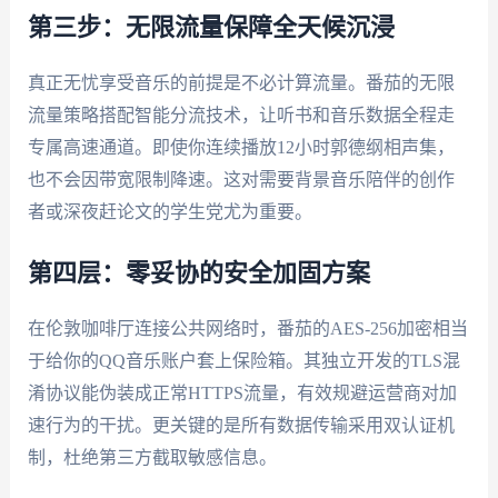
第三步：无限流量保障全天候沉浸
真正无忧享受音乐的前提是不必计算流量。番茄的无限
流量策略搭配智能分流技术，让听书和音乐数据全程走
专属高速通道。即使你连续播放12小时郭德纲相声集，
也不会因带宽限制降速。这对需要背景音乐陪伴的创作
者或深夜赶论文的学生党尤为重要。
第四层：零妥协的安全加固方案
在伦敦咖啡厅连接公共网络时，番茄的AES-256加密相当
于给你的QQ音乐账户套上保险箱。其独立开发的TLS混
淆协议能伪装成正常HTTPS流量，有效规避运营商对加
速行为的干扰。更关键的是所有数据传输采用双认证机
制，杜绝第三方截取敏感信息。