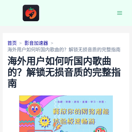
Main
Men
首页
影音加速器
海外用户如何听国内歌曲的？解锁无损音质的完整指南
海外用户如何听国内歌曲
的？解锁无损音质的完整指
南