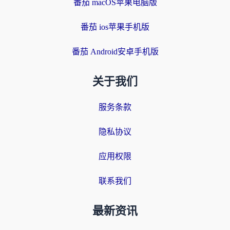
番茄 macOS苹果电脑版
番茄 ios苹果手机版
番茄 Android安卓手机版
关于我们
服务条款
隐私协议
应用权限
联系我们
最新资讯