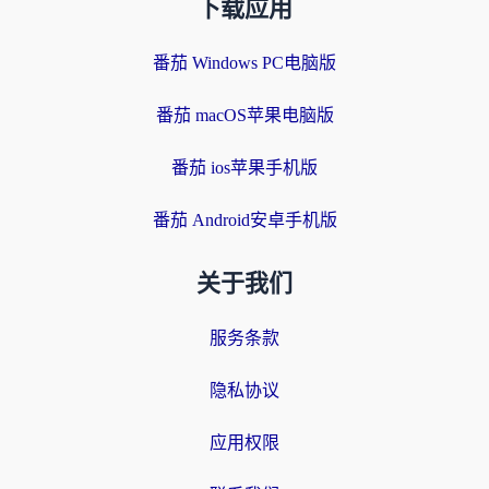
下载应用
番茄 Windows PC电脑版
番茄 macOS苹果电脑版
番茄 ios苹果手机版
番茄 Android安卓手机版
关于我们
服务条款
隐私协议
应用权限