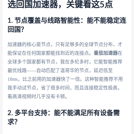
选回国加速器，关键看这5点
1. 节点覆盖与线路智能性：能不能稳定连
回国？
加速器的核心是节点，只有足够多的全球节点分布，才
能保证在任何国家都能找到近的连接点。
番茄加速器
在
全球多个国家都有节点，我在多伦多时，它能智能推荐
最优线路——自动匹配了温哥华的节点，延迟低至
18ms，比之前用的加速器快了一倍。这种智能推荐不用
我手动试节点，省了很多时间，而且连接稳定性极高，
看高清视频时几乎没有卡顿。
2. 多平台支持：能不能满足所有设备需
求？