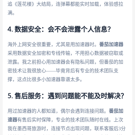
追《莲花楼》大结局，连弹幕都能实时加载，体验感拉
满。
4. 数据安全：会不会泄露个人信息？
海外上网安全很重要，尤其是用加速器时。
番茄加速器
采用数据安全加密和专线传输，不用担心数据被窃取或
泄露。我之前担心用加速器会有隐私问题，但番茄的加
密技术让我很放心——毕竟背后有专业的技术团队支
撑，这点比很多小加速器靠谱太多。
5. 售后服务：遇到问题能不能及时解决？
用过加速器的人都知道，偶尔会遇到连接问题。
番茄加
速器
有售后实时保障，专业的技术团队随时在线。上次
我在墨西哥旅游时，连接节点出现问题，联系客服后3分