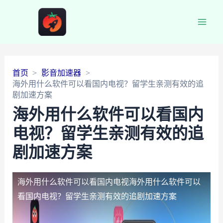
Main
Men
首页
影音加速器
海外用什么软件可以看国内电视？留学生亲测有效的追
剧加速方案
海外用什么软件可以看国内
电视？留学生亲测有效的追
剧加速方案
海外用什么软件可以看国内电视
海外用什么软件可以
看国内电视？留学生亲测有效的追剧加速方案