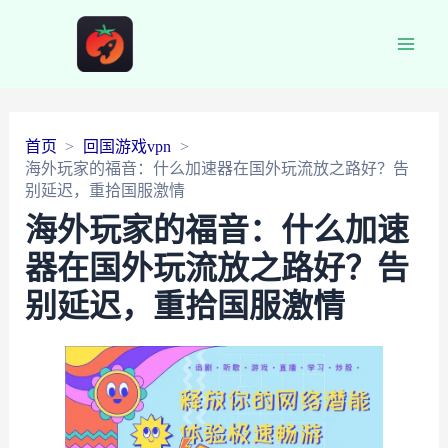
Main
Men
首页
回国游戏vpn
海外玩家的福音：什么加速器在国外玩流放之路好？告
别延迟，重拾国服激情
海外玩家的福音：什么加速
器在国外玩流放之路好？告
别延迟，重拾国服激情