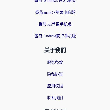
番茄 Windows PC电脑版
番茄 macOS苹果电脑版
番茄 ios苹果手机版
番茄 Android安卓手机版
关于我们
服务条款
隐私协议
应用权限
联系我们