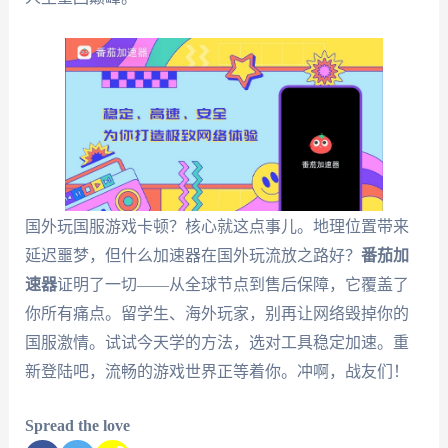
国外玩国服游戏卡顿？核心就这点事儿。地理位置带来
延迟噩梦，但什么加速器在国外玩流放之路好？
番茄加
速器
证明了一切——从全球节点到售后保障，它覆盖了
你所有痛点。留学生、海外玩家，别再让网络毁掉你的
国服激情。试试今天学的方法，选对工具稳定加速。重
新登陆吧，流畅的游戏世界正等着你。冲啊，战友们！
Spread the love