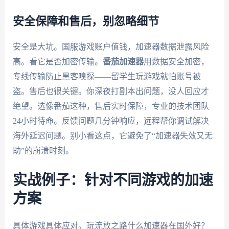
安全保障和售后，别忽略细节
安全是大坑。国服游戏账户值钱，加速器数据泄露风险
高。看它是否加密传输。
番茄加速器
用数据安全加密，
专线传输防止黑客嗅探——留学生玩游戏就怕账号被
盗。售后也很关键。你深夜打副本出问题，没人回应才
绝望。选像番茄这种，售后实时保障，专业的技术团队
24小时待命。反馈问题几分钟响应，远程帮你调试解决
海外延迟问题。别小看这点，它避免了“加速器失效又无
助”的崩溃时刻。
实战例子：针对不同游戏的加速
方案
具体游戏具体应对。玩流放之路什么加速器在国外好？