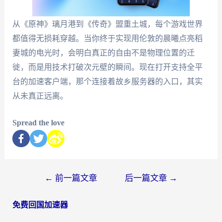
从《原神》璃月港到《传奇》盟重土城，每个游戏世界
都值得无损耗穿越。当你终于实现用伦敦的晨曦点亮稻
妻城的电光时，会明白真正的自由不是物理位置的迁
徙，而是用技术打破次元壁的瞬间。现在打开支持全平
台的加速客户端，那个连接着故乡服务器的入口，其实
从未真正远离。
Spread the love
←
前一篇文章
后一篇文章
→
免费回国加速器