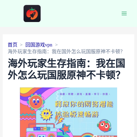
Main
Men
首页
回国游戏vpn
海外玩家生存指南：我在国外怎么玩国服原神不卡顿？
海外玩家生存指南：我在国
外怎么玩国服原神不卡顿？