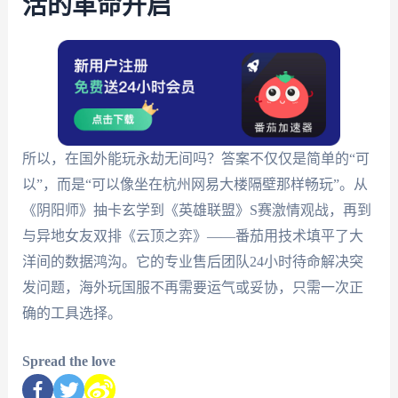
活的革命开启
所以，在国外能玩永劫无间吗？答案不仅仅是简单的“可
以”，而是“可以像坐在杭州网易大楼隔壁那样畅玩”。从
《阴阳师》抽卡玄学到《英雄联盟》S赛激情观战，再到
与异地女友双排《云顶之弈》——番茄用技术填平了大
洋间的数据鸿沟。它的专业售后团队24小时待命解决突
发问题，海外玩国服不再需要运气或妥协，只需一次正
确的工具选择。
Spread the love