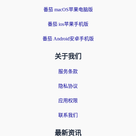
番茄 macOS苹果电脑版
番茄 ios苹果手机版
番茄 Android安卓手机版
关于我们
服务条款
隐私协议
应用权限
联系我们
最新资讯