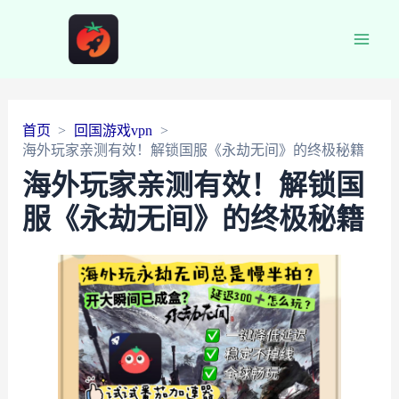
Main
Men
首页
回国游戏vpn
海外玩家亲测有效！解锁国服《永劫无间》的终极秘籍
海外玩家亲测有效！解锁国
服《永劫无间》的终极秘籍