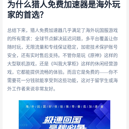
为什么猎人免费加速器是海外玩
家的首选？
总结下来，猎人免费加速器几乎满足了海外玩国服游戏
的所有需求：全球节点解决延迟问题，多平台覆盖让你
随时玩，无限流量和专线保证稳定，加密技术保护账号
安全，还有实时售后支持。不管你是玩《原神》这样的
大型联机游戏，还是《叫我大掌柜》这样的休闲经营游
戏，它都能提供流畅的体验。而且它是免费的——你不
需要花一分钱就能享受到这些功能，这对于留学生或海
外工作者来说非常友好。