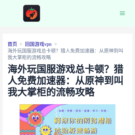
Main
Men
首页
回国游戏vpn
海外玩国服游戏总卡顿？猎人免费加速器：从原神到叫
我大掌柜的流畅攻略
海外玩国服游戏总卡顿？猎
人免费加速器：从原神到叫
我大掌柜的流畅攻略