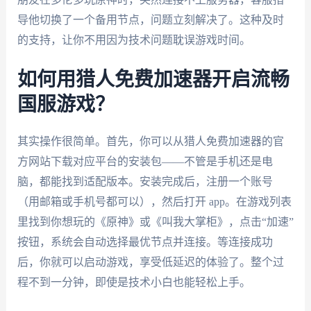
导他切换了一个备用节点，问题立刻解决了。这种及时
的支持，让你不用因为技术问题耽误游戏时间。
如何用猎人免费加速器开启流畅
国服游戏？
其实操作很简单。首先，你可以从猎人免费加速器的官
方网站下载对应平台的安装包——不管是手机还是电
脑，都能找到适配版本。安装完成后，注册一个账号
（用邮箱或手机号都可以），然后打开 app。在游戏列表
里找到你想玩的《原神》或《叫我大掌柜》，点击“加速”
按钮，系统会自动选择最优节点并连接。等连接成功
后，你就可以启动游戏，享受低延迟的体验了。整个过
程不到一分钟，即使是技术小白也能轻松上手。