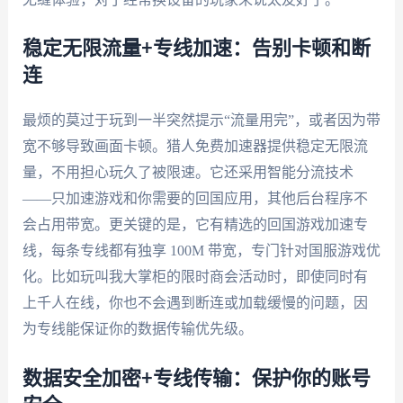
稳定无限流量+专线加速：告别卡顿和断
连
最烦的莫过于玩到一半突然提示“流量用完”，或者因为带
宽不够导致画面卡顿。猎人免费加速器提供稳定无限流
量，不用担心玩久了被限速。它还采用智能分流技术
——只加速游戏和你需要的回国应用，其他后台程序不
会占用带宽。更关键的是，它有精选的回国游戏加速专
线，每条专线都有独享 100M 带宽，专门针对国服游戏优
化。比如玩叫我大掌柜的限时商会活动时，即使同时有
上千人在线，你也不会遇到断连或加载缓慢的问题，因
为专线能保证你的数据传输优先级。
数据安全加密+专线传输：保护你的账号