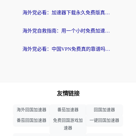
海外党必看：加速器下载永久免费版真的存在吗？教你无缝访问国内资源的正确姿势
海外党自救指南：用一个小时免费加速器，轻松打破国内资源访问壁垒？
海外党必看：中国VPN免费真的靠谱吗？手把手教你选对回国加速器
友情链接
海外回国加速器
番茄加速器
回国加速器
番茄回国加速器
免费回国游戏加
一键回国加速器
速器