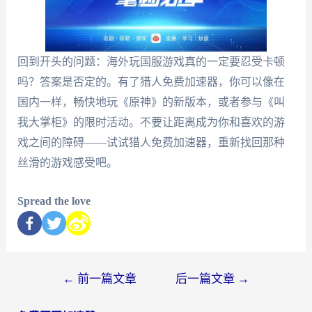
回到开头的问题：海外玩国服游戏真的一定要忍受卡顿
吗？答案是否定的。有了猎人免费加速器，你可以像在
国内一样，畅快地玩《原神》的新版本，或者参与《叫
我大掌柜》的限时活动。不要让距离成为你和喜欢的游
戏之间的障碍——试试猎人免费加速器，重新找回那种
丝滑的游戏感受吧。
Spread the love
←
前一篇文章
后一篇文章
→