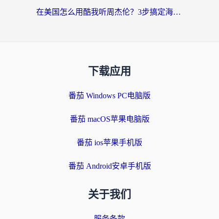
在美国怎么用酷我听周杰伦？3步搞定海外听歌难题
下载应用
番茄 Windows PC电脑版
番茄 macOS苹果电脑版
番茄 ios苹果手机版
番茄 Android安卓手机版
关于我们
服务条款