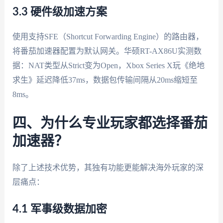
3.3 硬件级加速方案
使用支持SFE（Shortcut Forwarding Engine）的路由器，
将番茄加速器配置为默认网关。华硕RT-AX86U实测数
据：NAT类型从Strict变为Open，Xbox Series X玩《绝地
求生》延迟降低37ms，数据包传输间隔从20ms缩短至
8ms。
四、为什么专业玩家都选择番茄
加速器？
除了上述技术优势，其独有功能更能解决海外玩家的深
层痛点：
4.1 军事级数据加密