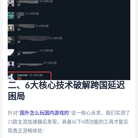
二、6大核心技术破解跨国延迟
困局
针对"
国外怎么玩国内游戏的
"这一核心诉求，我们实测了
23款主流加速器后发现，具备以下6项功能的工具才能实
现真正流畅体验：