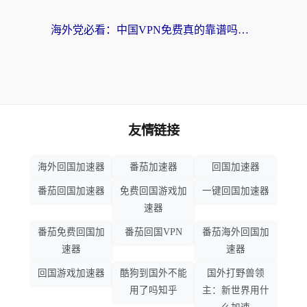
海外党必看：中国VPN免费真的靠谱吗？手把手教你选对回国加速器
友情链接
海外回国加速器
番茄加速器
回国加速器
番茄回国加速器
免费回国游戏加
一键回国加速器
速器
番茄免费回国加
番茄回国VPN
番茄海外回国加
速器
速器
回国游戏加速器
酷狗到国外不能
国外打野兽领
用了吗知乎
主：新世界用什