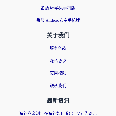
番茄 ios苹果手机版
番茄 Android安卓手机版
关于我们
服务条款
隐私协议
应用权限
联系我们
最新资讯
海外党亲测：在海外如何看CCTV？告别“仅限大陆播放”的实用指南