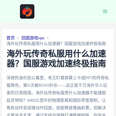
Main
Men
首页
回国游戏vpn
海外玩传奇私服用什么加速器？国服游戏加速终极指南
海外玩传奇私服用什么加速
器？国服游戏加速终极指南
深夜的洛杉矶公寓里，老王盯着屏幕上卡成PPT的传奇私
服角色，第N次被BOSS秒杀——这正是千万海外华人玩
家的日常困境。海外玩传奇私服用什么加速器才能摆脱
延迟地狱？6000公里外的物理距离和国际带宽限制，让
角色动作变成慢动作回放，技能释放像抽彩票。但解决
方案并非玄学，通过专线加速器打通数据经脉，你完全