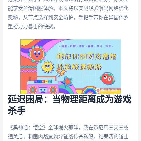
能享受丝滑国服体验。本文将以实战经验解码网络优化
奥秘，从节点选择到安全防护，手把手带你在异国他乡
重拾刀刀暴击的快感。
延迟困局：当物理距离成为游戏
杀手
《黑神话：悟空》全球爆火那阵，我在悉尼用三天三夜
通关后，和国内战友约好征战传奇私服。结果我的道士