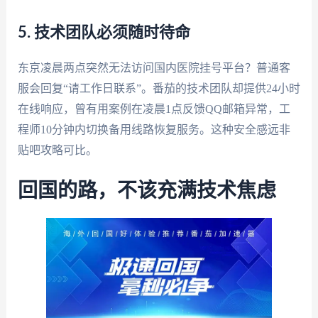
5. 技术团队必须随时待命
东京凌晨两点突然无法访问国内医院挂号平台？普通客
服会回复“请工作日联系”。番茄的技术团队却提供24小时
在线响应，曾有用案例在凌晨1点反馈QQ邮箱异常，工
程师10分钟内切换备用线路恢复服务。这种安全感远非
贴吧攻略可比。
回国的路，不该充满技术焦虑