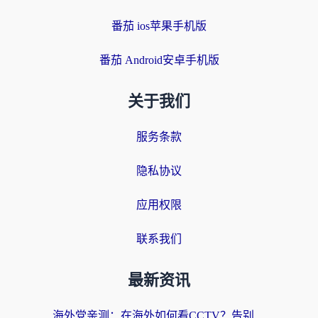
番茄 ios苹果手机版
番茄 Android安卓手机版
关于我们
服务条款
隐私协议
应用权限
联系我们
最新资讯
海外党亲测：在海外如何看CCTV？告别“仅限大陆播放”的实用指南