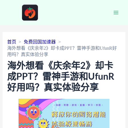
Main
Men
首页
免费回国加速器
海外想看《庆余年2》却卡成PPT？雷神手游和UfunR好
用吗？真实体验分享
海外想看《庆余年2》却卡
成PPT？雷神手游和UfunR
好用吗？真实体验分享