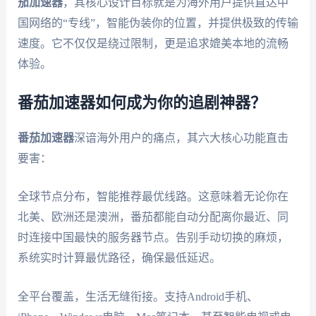
茄加速器
，其核心设计目标就是为海外用户提供直达中
国网络的“专线”，智能伪装你的位置，并提供极致的传输
速度。它不仅仅是绕过限制，更是追求媲美本地的流畅
体验。
番茄加速器如何成为你的追剧神器？
番茄加速器
深谙海外用户的痛点，其六大核心功能直击
要害：
全球节点分布，智能推荐最优线路。这意味着无论你在
北美、欧洲还是澳洲，番茄都能自动分配离你最近、同
时连接中国最快的服务器节点。告别手动切换的麻烦，
系统实时计算最优路径，确保最低延迟。
全平台覆盖，生活无缝衔接。支持Android手机、