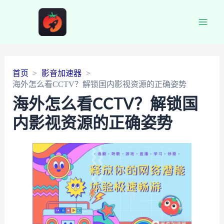
Main
Men
首页
影音加速器
海外怎么看CCTV？解锁国内影视资源的正确姿势
海外怎么看CCTV？解锁国
内影视资源的正确姿势