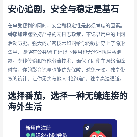
安心追剧，安全与稳定是基石
在享受便利的同时，安全和稳定性是必须考虑的因素。
番茄加速器
坚持严格的无日志政策，不记录用户的上网
活动历史。强大的加密技术如同给你的数据穿上了隐形
盔甲，即使在公共Wi-Fi环境下使用也无需担忧隐私泄
露。专线传输和智能分流技术，确保了即使在网络高峰
时段，你的影音流量也能优先保障，避免卡顿。独享带
宽的设计，让你无需与他人“抢跑道”，独享高速通道。
选择番茄，选择一种无缝连接的
海外生活