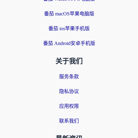
番茄 macOS苹果电脑版
番茄 ios苹果手机版
番茄 Android安卓手机版
关于我们
服务条款
隐私协议
应用权限
联系我们