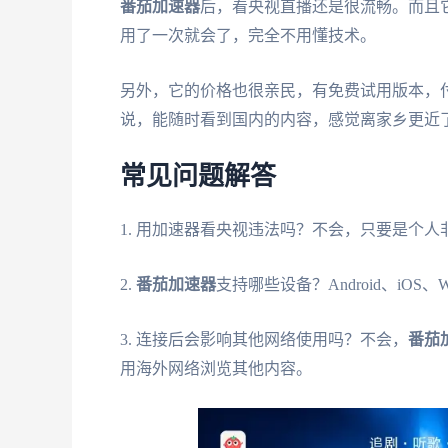
番茄加速器
后，看央视直播还是很流畅。而且
用了一次就会了，完全不用懂技术。
另外，它的价格也很亲民，有免费试用版本，
说，能随时看到国内的内容，感觉离家乡更近
常见问题解答
1. 用加速器看央视违法吗？不会，只要是个人
2.
番茄加速器
支持哪些设备？Android、iOS
3. 连接后会影响其他网络使用吗？不会，
番茄
用海外网络浏览其他内容。