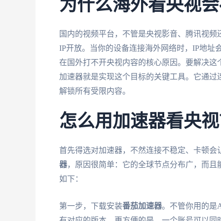
为什么海外看央视会
国内的视频平台，不管是央视影音、腾讯视频
IP开放。当你的设备连接海外网络时，IP地
在国外打不开央视内容的核心原因。要解决这个
加速器就是实现这个目标的关键工具。它通过
解锁所有受限内容。
怎么用加速器看央视
首先得选对加速器，不然连接不稳定、卡顿会
器
，原因很简单：它的全球节点分布广，而且
如下：
第一步，下载安装
番茄加速器
。不管你用的是An
有对应的版本。更方便的是，一个账号可以同