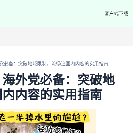
客户端下载
党必备：突破地域限制，流畅追国内内容的实用指南
？海外党必备：突破地
国内内容的实用指南