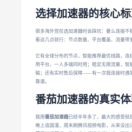
选择加速器的核心标
很多海外党在选加速器时会踩坑：要么连接不
看这几点就行：节点数量、平台覆盖、流量带
它有全球分布的节点，智能推荐最优线路，连接速度快
用平台，一人多端同时用；稳定无限流量，智能
输；还有实时售后保障——有一次我连接时遇
靠谱。
番茄加速器的真实体
我用
番茄加速器
已经半年多了，最大的感受就
晚上追国漫，周末刷腾讯视频电影，从来没出