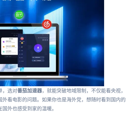
单，选对
番茄加速器
，就能突破地域限制，不仅能看央视，
国外看电影的问题。如果你也是海外党，想随时看到国内的
在国外也感受到家的温暖。