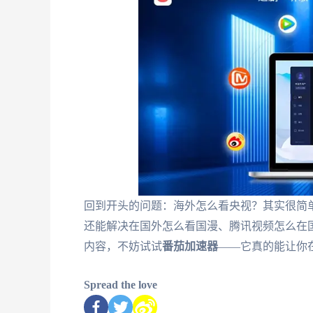
回到开头的问题：海外怎么看央视？其实很简
还能解决在国外怎么看国漫、腾讯视频怎么在
内容，不妨试试
番茄加速器
——它真的能让你
Spread the love