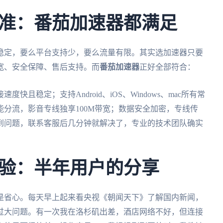
准：番茄加速器都满足
稳定，要么平台支持少，要么流量有限。其实选加速器只要
宽、安全保障、售后支持。而
番茄加速器
正好全部符合：
且稳定；支持Android、iOS、Windows、mac所有常
分流，影音专线独享100M带宽；数据安全加密，专线传
到问题，联系客服后几分钟就解决了，专业的技术团队确实
验：半年用户的分享
是省心。每天早上起来看央视《朝闻天下》了解国内新闻，
过大问题。有一次我在洛杉矶出差，酒店网络不好，但连接