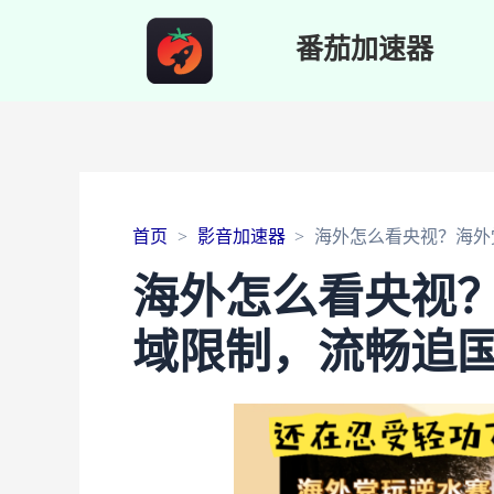
番茄加速器
首页
影音加速器
海外怎么看央视？海外
海外怎么看央视
域限制，流畅追