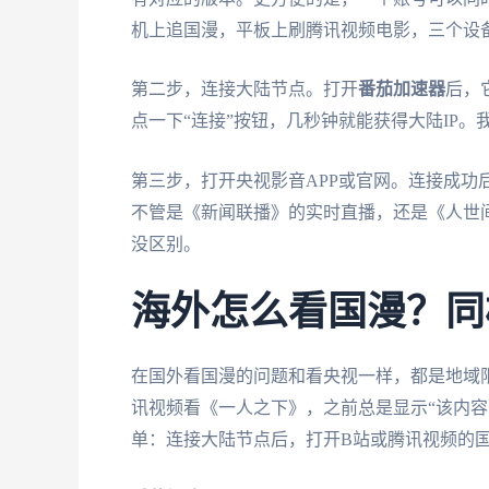
机上追国漫，平板上刷腾讯视频电影，三个设
第二步，连接大陆节点。打开
番茄加速器
后，
点一下“连接”按钮，几秒钟就能获得大陆IP
第三步，打开央视影音APP或官网。连接成功
不管是《新闻联播》的实时直播，还是《人世
没区别。
海外怎么看国漫？同
在国外看国漫的问题和看央视一样，都是地域
讯视频看《一人之下》，之前总是显示“该内容
单：连接大陆节点后，打开B站或腾讯视频的