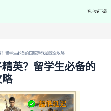
客户端下载
英？留学生必备的国服游戏加速全攻略
平精英？留学生必备的
攻略