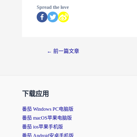
Spread the love
←
前一篇文章
下载应用
番茄 Windows PC电脑版
番茄 macOS苹果电脑版
番茄 ios苹果手机版
番茄 Android安卓手机版