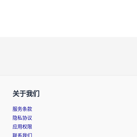
关于我们
服务条款
隐私协议
应用权限
联系我们