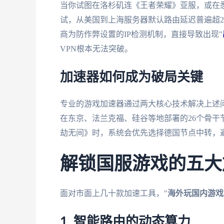
当你试图在洛杉矶连《王者荣耀》亚服，或在
试，从美国到上海服务器默认路由延迟普遍超20
商为防作弊设置的IP检测机制，直接导致出现"
VPN根本无法突破。
加速器如何成为破局关键
专业的游戏加速器通过两大核心技术解决上述
在东京、法兰克福、硅谷等地部署的26个骨
劫无间》时，系统会优先选择德国节点中转，
解锁国服游戏的五大
面对市面上几十款加速工具，"
海外玩国内游戏
1. 智能路由的动态算力