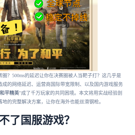
转圈？500ms的延迟让你在决赛圈被人当靶子打？这几乎是
造成的网络延迟、运营商国际带宽限制、以及国内游戏服务
和平精英
"成了千万玩家的共同困境。本文将用实战经验剖
落地的完整解决方案，让你在海外也能丝滑钢枪。
不了国服游戏？