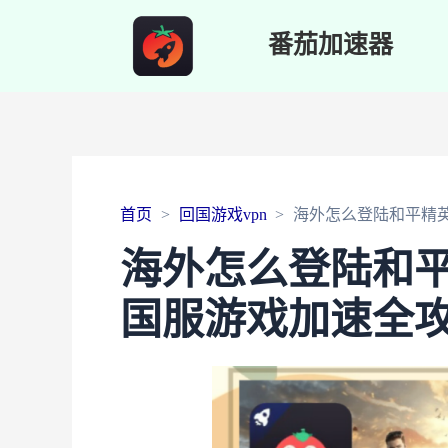
番茄加速器
首页
回国游戏vpn
海外怎么登陆和平精
海外怎么登陆和
国服游戏加速全