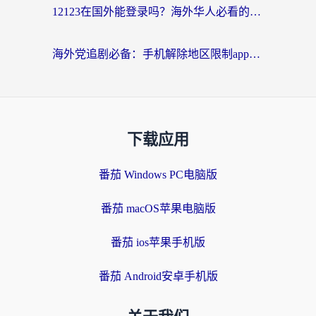
12123在国外能登录吗？海外华人必看的回国加速实用指南
海外党追剧必备：手机解除地区限制app怎么选？解决央视视频&国内剧地区限制全指南
下载应用
番茄 Windows PC电脑版
番茄 macOS苹果电脑版
番茄 ios苹果手机版
番茄 Android安卓手机版