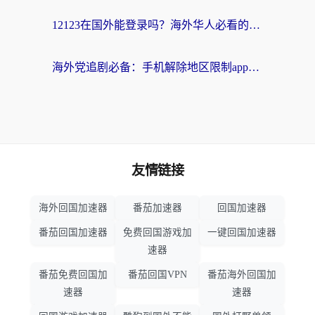
12123在国外能登录吗？海外华人必看的回国加速实用指南
海外党追剧必备：手机解除地区限制app怎么选？解决央视视频&国内剧地区限制全指南
友情链接
海外回国加速器
番茄加速器
回国加速器
番茄回国加速器
免费回国游戏加
一键回国加速器
速器
番茄免费回国加
番茄回国VPN
番茄海外回国加
速器
速器