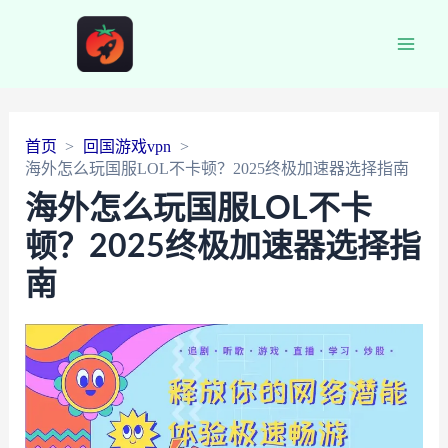
Main
Men
首页
回国游戏vpn
海外怎么玩国服LOL不卡顿？2025终极加速器选择指南
海外怎么玩国服LOL不卡
顿？2025终极加速器选择指
南