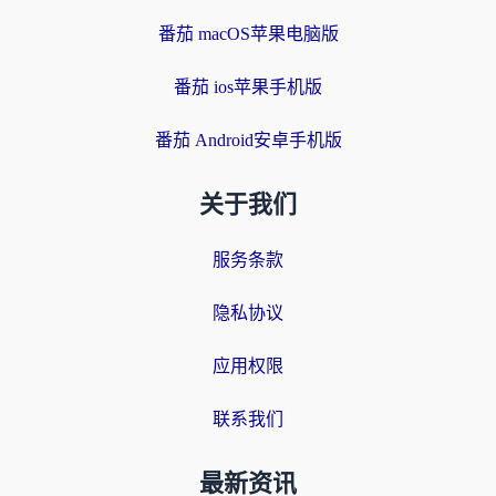
番茄 macOS苹果电脑版
番茄 ios苹果手机版
番茄 Android安卓手机版
关于我们
服务条款
隐私协议
应用权限
联系我们
最新资讯