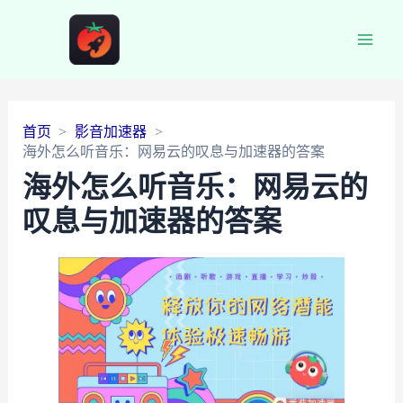
Main
Men
首页
影音加速器
海外怎么听音乐：网易云的叹息与加速器的答案
海外怎么听音乐：网易云的
叹息与加速器的答案