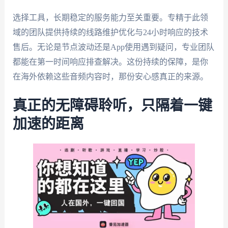
选择工具，长期稳定的服务能力至关重要。专精于此领
域的团队提供持续的线路维护优化与24小时响应的技术
售后。无论是节点波动还是App使用遇到疑问，专业团队
都能在第一时间响应排查解决。这份持续的保障，是你
在海外依赖这些音频内容时，那份安心感真正的来源。
真正的无障碍聆听，只隔着一键
加速的距离