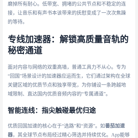
磨掉所有耐心。低带宽、拥堵的公共节点和不稳定的连
接，让音乐和有声书本该带来的抚慰变成了一次次焦躁
的等待。
专线加速器：解锁高质量音轨的
秘密通道
面对内容与网络的双重高墙，普通工具力不从心。专为
“回国”场景设计的加速器应运而生，它们通过架构在全球
关键区域的优质节点和独享带宽，为你铺设一条跨越地
域限制、直达国内优质音频内容的“专属通道”。
智能连线：指尖触碰最优归途
优质回国加速的核心在于“选路”和“资源”。如
番茄加速
器
，其全球节点布局经过精心筛选并持续优化。App能够