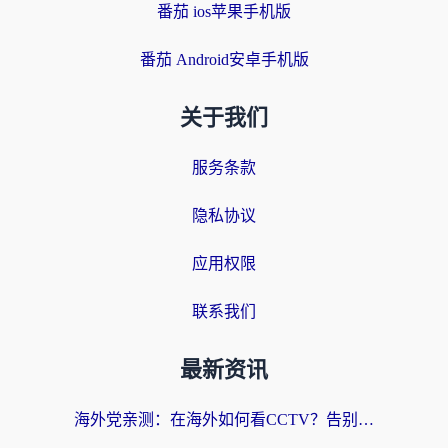
番茄 ios苹果手机版
番茄 Android安卓手机版
关于我们
服务条款
隐私协议
应用权限
联系我们
最新资讯
海外党亲测：在海外如何看CCTV？告别“仅限大陆播放”的实用指南