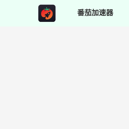
番茄加速器