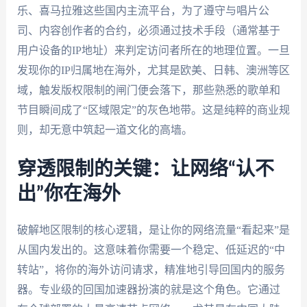
乐、喜马拉雅这些国内主流平台，为了遵守与唱片公
司、内容创作者的合约，必须通过技术手段（通常基于
用户设备的IP地址）来判定访问者所在的地理位置。一旦
发现你的IP归属地在海外，尤其是欧美、日韩、澳洲等区
域，触发版权限制的闸门便会落下，那些熟悉的歌单和
节目瞬间成了“区域限定”的灰色地带。这是纯粹的商业规
则，却无意中筑起一道文化的高墙。
穿透限制的关键：让网络“认不
出”你在海外
破解地区限制的核心逻辑，是让你的网络流量“看起来”是
从国内发出的。这意味着你需要一个稳定、低延迟的“中
转站”，将你的海外访问请求，精准地引导回国内的服务
器。专业级的回国加速器扮演的就是这个角色。它通过