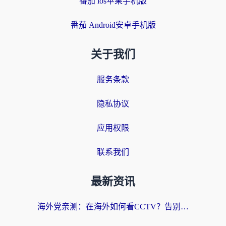
番茄 ios苹果手机版
番茄 Android安卓手机版
关于我们
服务条款
隐私协议
应用权限
联系我们
最新资讯
海外党亲测：在海外如何看CCTV？告别“仅限大陆播放”的实用指南