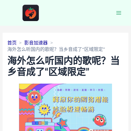
Main
Men
首页
影音加速器
海外怎么听国内的歌呢？当乡音成了“区域限定”
海外怎么听国内的歌呢？当
乡音成了“区域限定”