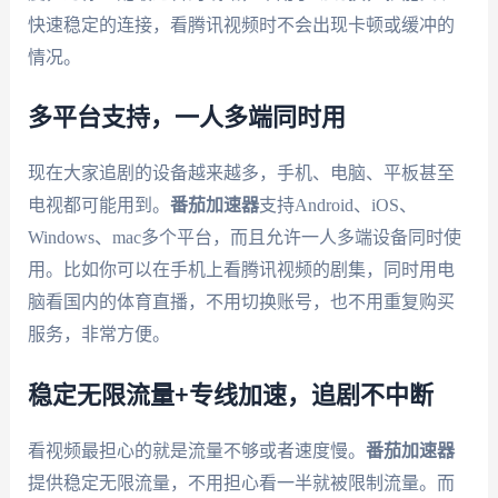
快速稳定的连接，看腾讯视频时不会出现卡顿或缓冲的
情况。
多平台支持，一人多端同时用
现在大家追剧的设备越来越多，手机、电脑、平板甚至
电视都可能用到。
番茄加速器
支持Android、iOS、
Windows、mac多个平台，而且允许一人多端设备同时使
用。比如你可以在手机上看腾讯视频的剧集，同时用电
脑看国内的体育直播，不用切换账号，也不用重复购买
服务，非常方便。
稳定无限流量+专线加速，追剧不中断
看视频最担心的就是流量不够或者速度慢。
番茄加速器
提供稳定无限流量，不用担心看一半就被限制流量。而