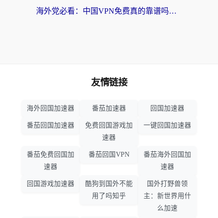
海外党必看：中国VPN免费真的靠谱吗？手把手教你选对回国加速器
友情链接
海外回国加速器
番茄加速器
回国加速器
番茄回国加速器
免费回国游戏加
一键回国加速器
速器
番茄免费回国加
番茄回国VPN
番茄海外回国加
速器
速器
回国游戏加速器
酷狗到国外不能
国外打野兽领
用了吗知乎
主：新世界用什
么加速