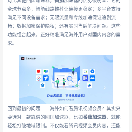
对比其他回国加速器，
番茄加速器
的优势很明显：它的
全球节点多，智能线路推荐让连接更稳定；多平台支持
满足不同设备需求；无限流量和专线加速保证追剧流
畅；数据加密保护隐私；还有实时售后解决问题。这些
功能组合起来，正好精准满足海外用户对国内内容的需
求。
回到最初的问题——海外如何看腾讯视频会员？其实只
要选对一款靠谱的回国加速器，比如
番茄加速器
，就能
轻松打破地域限制。不仅能看腾讯视频会员内容，还能