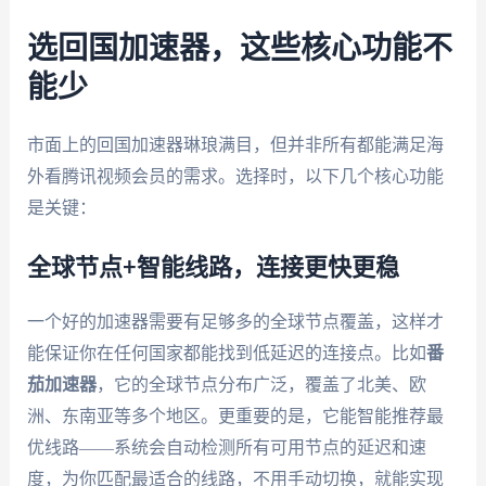
选回国加速器，这些核心功能不
能少
市面上的回国加速器琳琅满目，但并非所有都能满足海
外看腾讯视频会员的需求。选择时，以下几个核心功能
是关键：
全球节点+智能线路，连接更快更稳
一个好的加速器需要有足够多的全球节点覆盖，这样才
能保证你在任何国家都能找到低延迟的连接点。比如
番
茄加速器
，它的全球节点分布广泛，覆盖了北美、欧
洲、东南亚等多个地区。更重要的是，它能智能推荐最
优线路——系统会自动检测所有可用节点的延迟和速
度，为你匹配最适合的线路，不用手动切换，就能实现