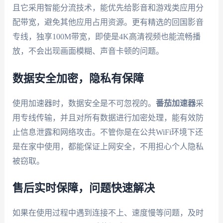
且它采用智能分流技术，能优先给影音和游戏类应用分
配带宽，避免其他应用占用资源。更有精选的回国影音
专线，独享100M带宽，即使是4K高清视频也能流畅播
放，不会出现画面模糊、声音卡顿的问题。
数据安全加密，隐私有保障
使用加速器时，数据安全是不可忽视的。
番茄加速器
采
用专线传输，并且对所有数据进行加密处理，能有效防
止信息泄露和网络攻击。不管你是在公共WiFi环境下还
是在家中使用，都能保证上网安全，不用担心个人隐私
被窃取。
售后实时保障，问题快速解决
如果在使用过程中遇到连接不上、速度慢等问题，及时