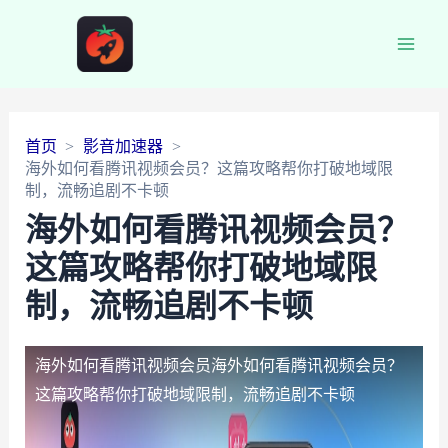
Main
Men
首页
影音加速器
海外如何看腾讯视频会员？这篇攻略帮你打破地域限
制，流畅追剧不卡顿
海外如何看腾讯视频会员？
这篇攻略帮你打破地域限
制，流畅追剧不卡顿
海外如何看腾讯视频会员
海外如何看腾讯视频会员？
这篇攻略帮你打破地域限制，流畅追剧不卡顿