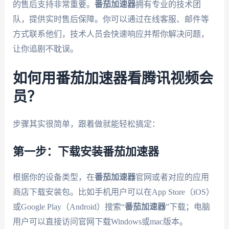
的售后支持非常重要。
番茄加速器
拥有专业的技术团
队，提供实时售后保障。你可以通过在线客服、邮件等
方式联系他们，技术人员会快速响应并帮你解决问题，
让你追剧不耽误。
如何用番茄加速器看腾讯视频会
员？
步骤其实很简单，跟着做就能轻松搞定：
第一步：下载安装番茄加速器
根据你的设备类型，在
番茄加速器
官网或者对应的应用
商店下载安装包。比如手机用户可以在App Store（iOS）
或Google Play（Android）搜索“
番茄加速器
”下载；电脑
用户可以直接访问官网下载Windows或mac版本。