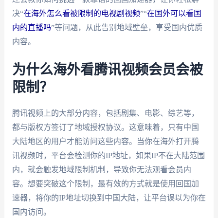
决“
在海外怎么看被限制的电视剧视频
”“
在国外可以看国
内的直播吗
”等问题，从此告别地域壁垒，享受国内优质
内容。
为什么海外看腾讯视频会员会被
限制？
腾讯视频上的大部分内容，包括剧集、电影、综艺等，
都与版权方签订了地域授权协议。这意味着，只有中国
大陆地区的用户才能访问这些内容。当你在海外打开腾
讯视频时，平台会检测你的IP地址，如果IP不在大陆范围
内，就会触发地域限制机制，导致你无法观看会员内
容。想要突破这个限制，最有效的方式就是使用回国加
速器，将你的IP地址切换到中国大陆，让平台误以为你在
国内访问。