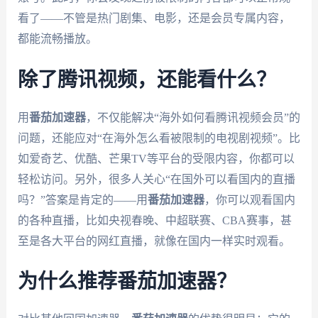
看了——不管是热门剧集、电影，还是会员专属内容，
都能流畅播放。
除了腾讯视频，还能看什么？
用
番茄加速器
，不仅能解决“海外如何看腾讯视频会员”的
问题，还能应对“在海外怎么看被限制的电视剧视频”。比
如爱奇艺、优酷、芒果TV等平台的受限内容，你都可以
轻松访问。另外，很多人关心“在国外可以看国内的直播
吗？”答案是肯定的——用
番茄加速器
，你可以观看国内
的各种直播，比如央视春晚、中超联赛、CBA赛事，甚
至是各大平台的网红直播，就像在国内一样实时观看。
为什么推荐番茄加速器？