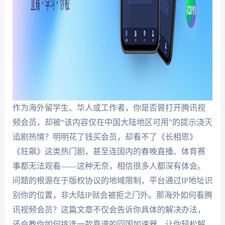
作为海外留学生、华人或工作者，你是否曾打开腾讯视
频会员，却被“该内容仅在中国大陆地区可用”的提示浇灭
追剧热情？明明花了钱买会员，却看不了《长相思》
《狂飙》这类热门剧，甚至连国内的春晚直播、体育赛
事都无法观看——这种无奈，相信很多人都深有体会。
问题的根源在于版权协议的地域限制，平台通过IP地址识
别你的位置，非大陆IP就会被拒之门外。那海外如何看腾
讯视频会员？这篇文章不仅会告诉你具体的解决办法，
还会教你如何挑选一款靠谱的回国加速器，让你轻松解