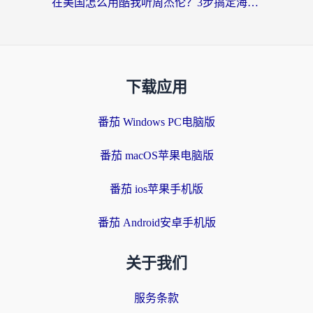
在美国怎么用酷我听周杰伦？3步搞定海外听歌难题
下载应用
番茄 Windows PC电脑版
番茄 macOS苹果电脑版
番茄 ios苹果手机版
番茄 Android安卓手机版
关于我们
服务条款