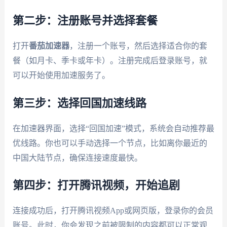
第二步：注册账号并选择套餐
打开
番茄加速器
，注册一个账号，然后选择适合你的套
餐（如月卡、季卡或年卡）。注册完成后登录账号，就
可以开始使用加速服务了。
第三步：选择回国加速线路
在加速器界面，选择“回国加速”模式，系统会自动推荐最
优线路。你也可以手动选择一个节点，比如离你最近的
中国大陆节点，确保连接速度最快。
第四步：打开腾讯视频，开始追剧
连接成功后，打开腾讯视频App或网页版，登录你的会员
账号。此时，你会发现之前被限制的内容都可以正常观