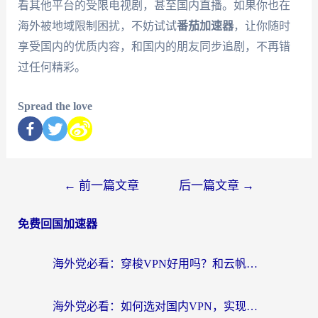
看其他平台的受限电视剧，甚至国内直播。如果你也在
海外被地域限制困扰，不妨试试
番茄加速器
，让你随时
享受国内的优质内容，和国内的朋友同步追剧，不再错
过任何精彩。
Spread the love
←
前一篇文章
后一篇文章
→
免费回国加速器
海外党必看：穿梭VPN好用吗？和云帆VPN对比哪个回国效果更好？附真实测评+避坑指南
海外党必看：如何选对国内VPN，实现无缝访问国内资源？